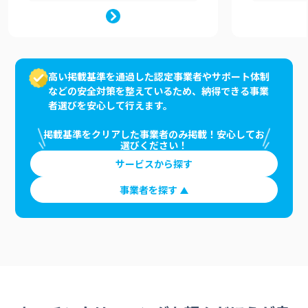
高い掲載基準を通過した認定事業者やサポート体制
などの安全対策を整えているため、納得できる事業
者選びを安心して行えます。
掲載基準をクリアした事業者のみ掲載！安心してお
選びください！
サービスから探す
事業者を探す