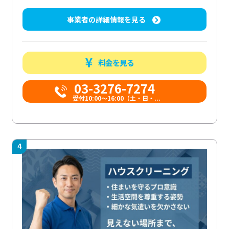
事業者の詳細情報を見る
料金を見る
03-3276-7274
受付10:00〜16:00（土・日・...
4