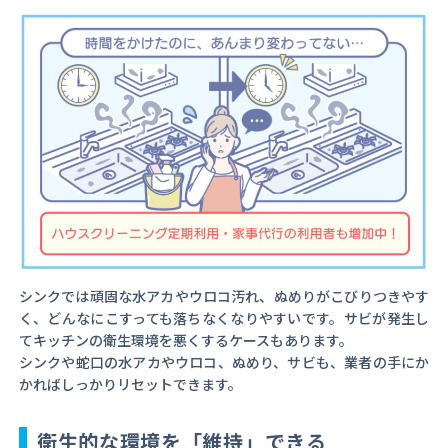
シンクでは頑固な水アカやウロコ汚れ、ぬめりがこびりつきやす
く、どんなにこすっても落ちなくなりやすいです。サビが発生し
てキッチンの衛生環境を悪くするケースもあります。
シンクや蛇口の水アカやウロコ、ぬめり、サビも、業者の手にか
かればしっかりリセットできます。
衛生的な環境を「維持」できる