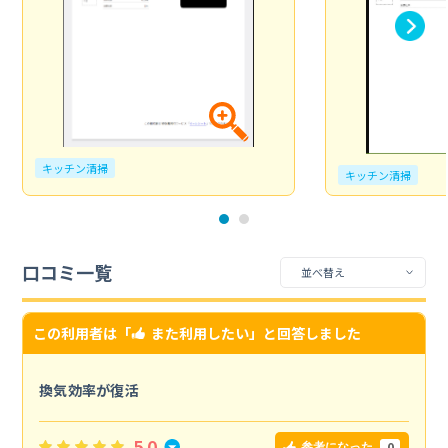
キッチン清掃
キッチン清掃
口コミ一覧
この利用者は「
また利用したい
」と回答しました
換気効率が復活
5.0
0
参考になった