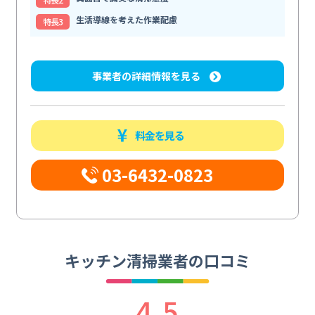
生活導線を考えた作業配慮
特⻑3
事業者の詳細情報を見る
料金を見る
03-6432-0823
キッチン清掃業者の口コミ
4.5