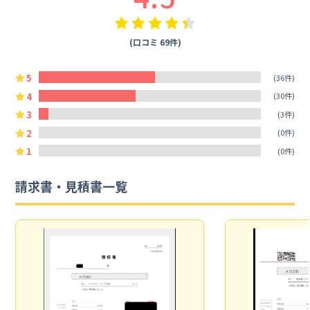
(口コミ 69件)
5
(36件)
4
(30件)
3
(3件)
2
(0件)
1
(0件)
請求書・見積書一覧