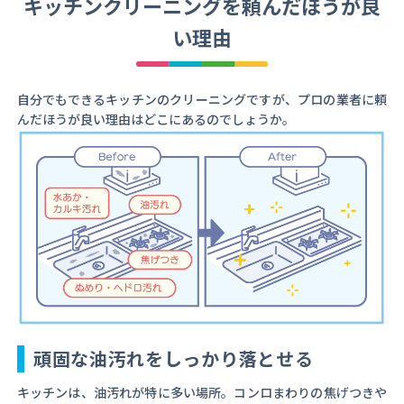
キッチンクリーニングを頼んだほうが良
い理由
自分でもできるキッチンのクリーニングですが、プロの業者に頼
んだほうが良い理由はどこにあるのでしょうか。
頑固な油汚れをしっかり落とせる
キッチンは、油汚れが特に多い場所。コンロまわりの焦げつきや