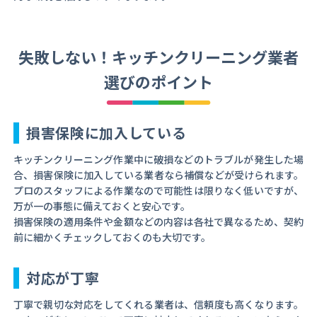
失敗しない！キッチンクリーニング業者
選びのポイント
損害保険に加入している
キッチンクリーニング作業中に破損などのトラブルが発生した場
合、損害保険に加入している業者なら補償などが受けられます。
プロのスタッフによる作業なので可能性は限りなく低いですが、
万が一の事態に備えておくと安心です。
損害保険の適用条件や金額などの内容は各社で異なるため、契約
前に細かくチェックしておくのも大切です。
対応が丁寧
丁寧で親切な対応をしてくれる業者は、信頼度も高くなります。