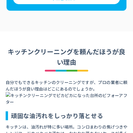
キッチンクリーニングを頼んだほうが良
い理由
自分でもできるキッチンのクリーニングですが、プロの業者に頼
んだほうが良い理由はどこにあるのでしょうか。
頑固な油汚れをしっかり落とせる
キッチンは、油汚れが特に多い場所。コンロまわりの焦げつきや