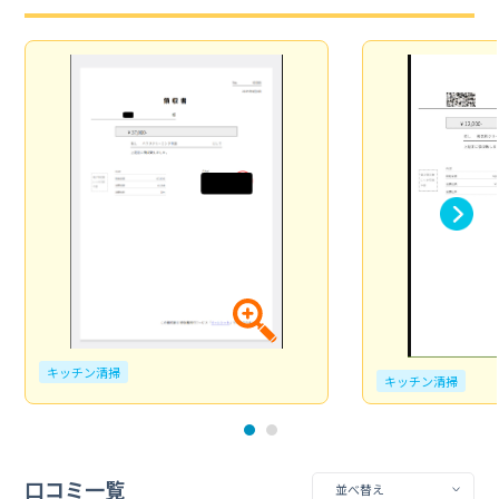
キッチン清掃
キッチン清掃
口コミ一覧