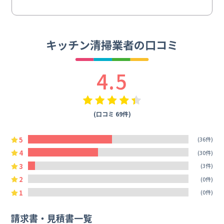
キッチン清掃業者の口コミ
4.5
(口コミ 69件)
5
(36件)
4
(30件)
3
(3件)
2
(0件)
1
(0件)
請求書・見積書一覧