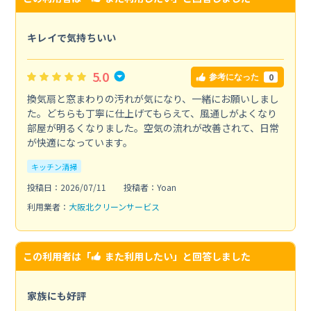
キレイで気持ちいい
5.0
0
参考になった
換気扇と窓まわりの汚れが気になり、一緒にお願いしまし
た。どちらも丁寧に仕上げてもらえて、風通しがよくなり
部屋が明るくなりました。空気の流れが改善されて、日常
が快適になっています。
キッチン清掃
投稿日：2026/07/11
投稿者：Yoan
利用業者：
大阪北クリーンサービス
この利用者は「
また利用したい
」と回答しました
家族にも好評