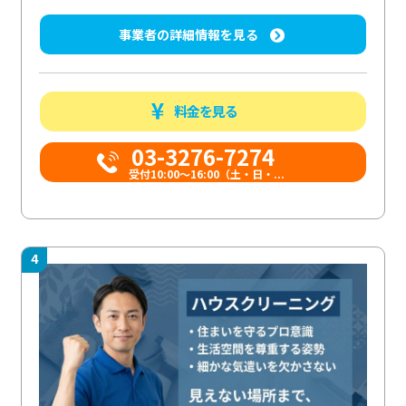
事業者の詳細情報を見る
料金を見る
03-3276-7274
受付10:00〜16:00（土・日・...
4