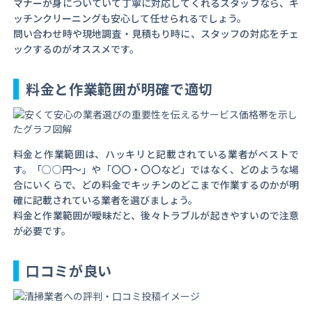
マナーが身についていて丁寧に対応してくれるスタッフなら、キ
ッチンクリーニングも安心して任せられるでしょう。
問い合わせ時や現地調査・見積もり時に、スタッフの対応をチェ
ックするのがオススメです。
料金と作業範囲が明確で適切
料金と作業範囲は、ハッキリと記載されている業者がベストで
す。「○○円～」や「〇〇・〇〇など」ではなく、どのような場
合にいくらで、どの料金でキッチンのどこまで作業するのかが明
確に記載されている業者を選びましょう。
料金と作業範囲が曖昧だと、後々トラブルが起きやすいので注意
が必要です。
口コミが良い