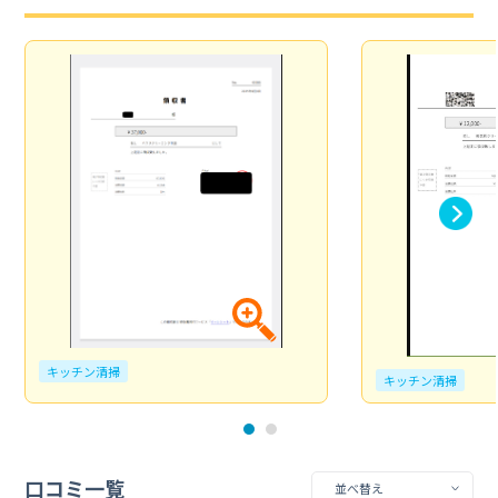
キッチン清掃
キッチン清掃
口コミ一覧