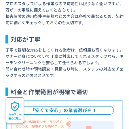
プロのスタッフによる作業なので可能性は限りなく低いですが、
万が一の事態に備えておくと安心です。
損害保険の適用条件や金額などの内容は各社で異なるため、契約
前に細かくチェックしておくのも大切です。
対応が丁寧
丁寧で親切な対応をしてくれる業者は、信頼度も高くなります。
マナーが身についていて丁寧に対応してくれるスタッフなら、キ
ッチンクリーニングも安心して任せられるでしょう。
問い合わせ時や現地調査・見積もり時に、スタッフの対応をチェ
ックするのがオススメです。
料金と作業範囲が明確で適切
セーフリー
安心の理由