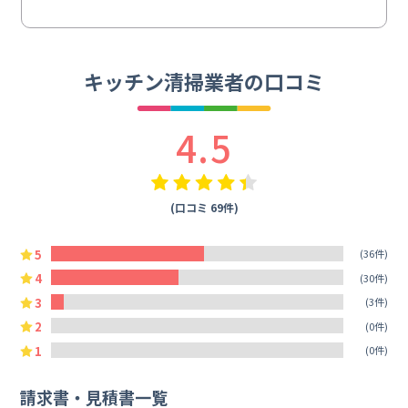
キッチン清掃業者の口コミ
4.5
(口コミ 69件)
5
(36件)
4
(30件)
3
(3件)
2
(0件)
1
(0件)
請求書・見積書一覧