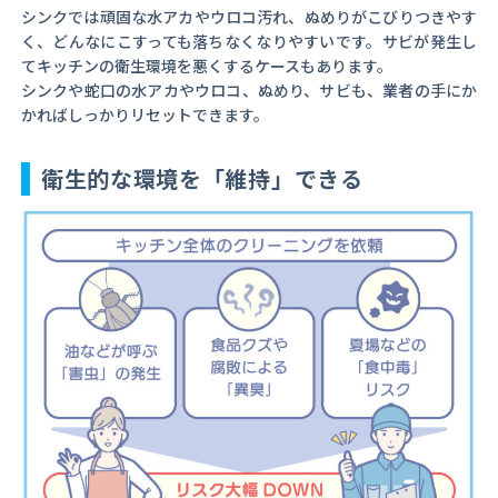
シンクでは頑固な水アカやウロコ汚れ、ぬめりがこびりつきやす
く、どんなにこすっても落ちなくなりやすいです。サビが発生し
てキッチンの衛生環境を悪くするケースもあります。
シンクや蛇口の水アカやウロコ、ぬめり、サビも、業者の手にか
かればしっかりリセットできます。
衛生的な環境を「維持」できる