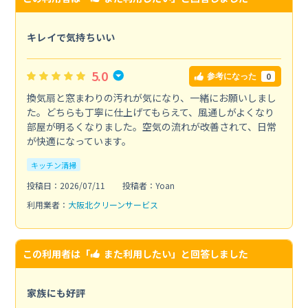
キレイで気持ちいい
5.0
0
参考になった
換気扇と窓まわりの汚れが気になり、一緒にお願いしまし
た。どちらも丁寧に仕上げてもらえて、風通しがよくなり
部屋が明るくなりました。空気の流れが改善されて、日常
が快適になっています。
キッチン清掃
投稿日：2026/07/11
投稿者：Yoan
利用業者：
大阪北クリーンサービス
この利用者は「
また利用したい
」と回答しました
家族にも好評