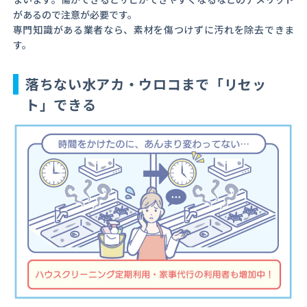
があるので注意が必要です。
専門知識がある業者なら、素材を傷つけずに汚れを除去できま
す。
落ちない水アカ・ウロコまで「リセッ
ト」できる