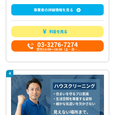
事業者の詳細情報を見る
料金を見る
03-3276-7274
受付10:00〜16:00（土・日・...
4