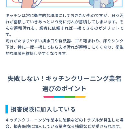
キッチンは常に衛生的な環境にしておきたいものですが、日々汚
れが蓄積していきあっという間に汚れが蓄積してしまいます。そ
んな蓄積汚れも、業者に依頼すれば一掃できるのがメリットで
す。
汚れがたまりやすい排水口や食洗器、ゴミ箱まわり、床やシンク
下は、特に一度一掃してもらえば汚れが蓄積しにくくなり、衛生
的な環境を維持しやすくなります。
失敗しない！キッチンクリーニング業者
選びのポイント
損害保険に加入している
キッチンクリーニング作業中に破損などのトラブルが発生した場
合、損害保険に加入している業者なら補償などが受けられます。