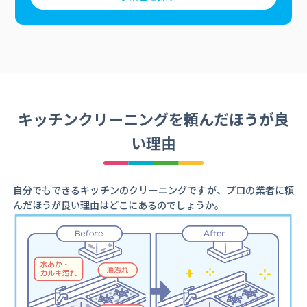
キッチンクリーニングを頼んだほうが良
い理由
自分でもできるキッチンのクリーニングですが、プロの業者に頼
んだほうが良い理由はどこにあるのでしょうか。