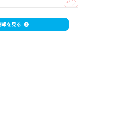
＋
情報を見る