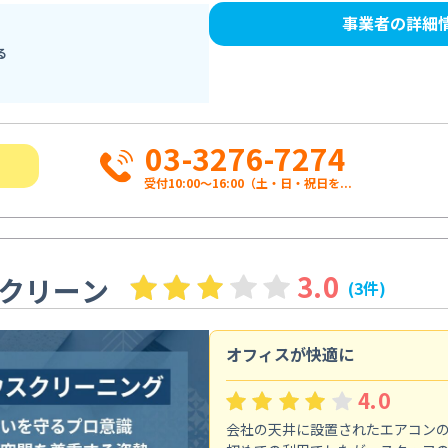
事業者の詳細
る
03-3276-7274
受付10:00〜16:00（土・日・祝日を...
3.0
クリーン
(3件)
オフィスが快適に
4.0
会社の天井に設置されたエアコン