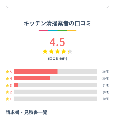
キッチン清掃業者の口コミ
4.5
(口コミ 69件)
5
(36件)
4
(30件)
3
(3件)
2
(0件)
1
(0件)
請求書・見積書一覧