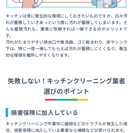
キッチンは常に衛生的な環境にしておきたいものですが、日々汚
れが蓄積していきあっという間に汚れが蓄積してしまいます。そ
んな蓄積汚れも、業者に依頼すれば一掃できるのがメリットで
す。
汚れがたまりやすい排水口や食洗器、ゴミ箱まわり、床やシンク
下は、特に一度一掃してもらえば汚れが蓄積しにくくなり、衛生
的な環境を維持しやすくなります。
失敗しない！キッチンクリーニング業者
選びのポイント
損害保険に加入している
キッチンクリーニング作業中に破損などのトラブルが発生した場
合、損害保険に加入している業者なら補償などが受けられます。