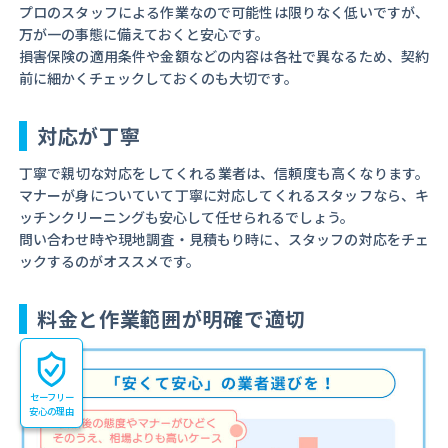
プロのスタッフによる作業なので可能性は限りなく低いですが、
万が一の事態に備えておくと安心です。
損害保険の適用条件や金額などの内容は各社で異なるため、契約
前に細かくチェックしておくのも大切です。
対応が丁寧
丁寧で親切な対応をしてくれる業者は、信頼度も高くなります。
マナーが身についていて丁寧に対応してくれるスタッフなら、キ
ッチンクリーニングも安心して任せられるでしょう。
問い合わせ時や現地調査・見積もり時に、スタッフの対応をチェ
ックするのがオススメです。
料金と作業範囲が明確で適切
セーフリー
安心の理由