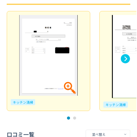
キッチン清掃
キッチン清掃
口コミ一覧