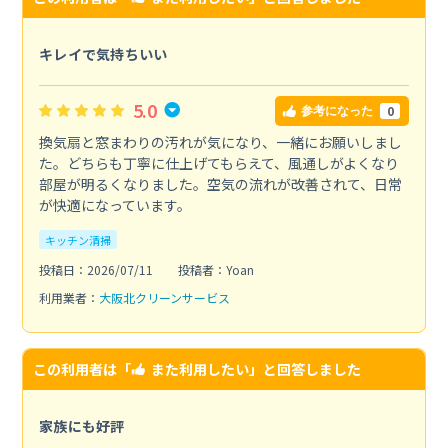
キレイで気持ちいい
5.0
0
参考になった
換気扇と窓まわりの汚れが気になり、一緒にお願いしまし
た。どちらも丁寧に仕上げてもらえて、風通しがよくなり
部屋が明るくなりました。空気の流れが改善されて、日常
が快適になっています。
キッチン清掃
投稿日：2026/07/11
投稿者：Yoan
利用業者：
大阪北クリーンサービス
この利用者は「
また利用したい
」と回答しました
家族にも好評