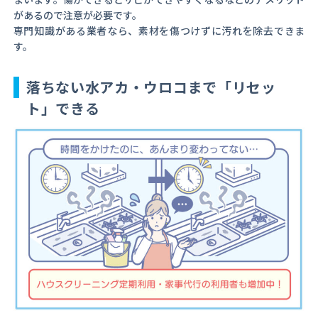
があるので注意が必要です。
専門知識がある業者なら、素材を傷つけずに汚れを除去できま
す。
落ちない水アカ・ウロコまで「リセッ
ト」できる