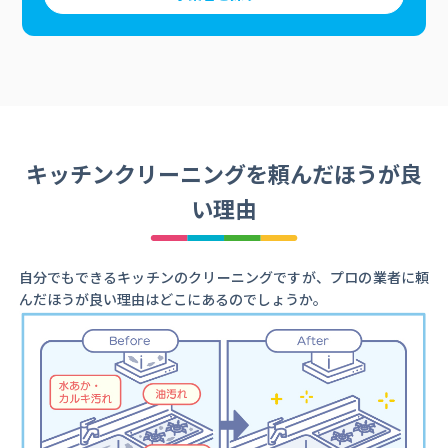
キッチンクリーニングを頼んだほうが良
い理由
自分でもできるキッチンのクリーニングですが、プロの業者に頼
んだほうが良い理由はどこにあるのでしょうか。