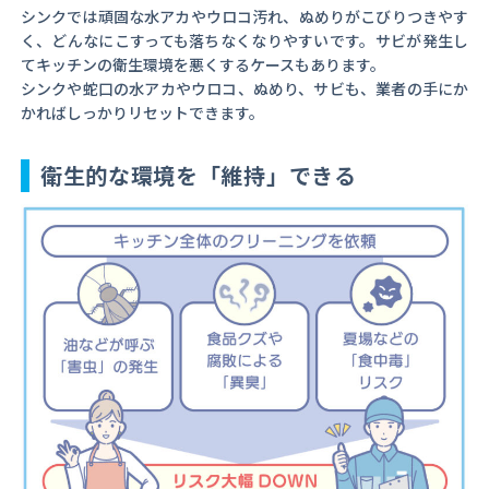
シンクでは頑固な水アカやウロコ汚れ、ぬめりがこびりつきやす
く、どんなにこすっても落ちなくなりやすいです。サビが発生し
てキッチンの衛生環境を悪くするケースもあります。
シンクや蛇口の水アカやウロコ、ぬめり、サビも、業者の手にか
かればしっかりリセットできます。
衛生的な環境を「維持」できる