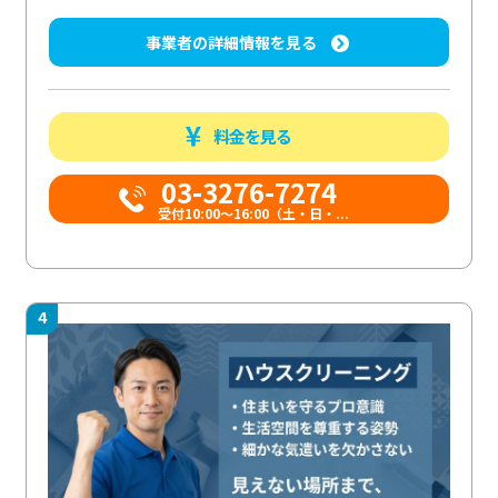
事業者の詳細情報を見る
料金を見る
03-3276-7274
受付10:00〜16:00（土・日・...
4