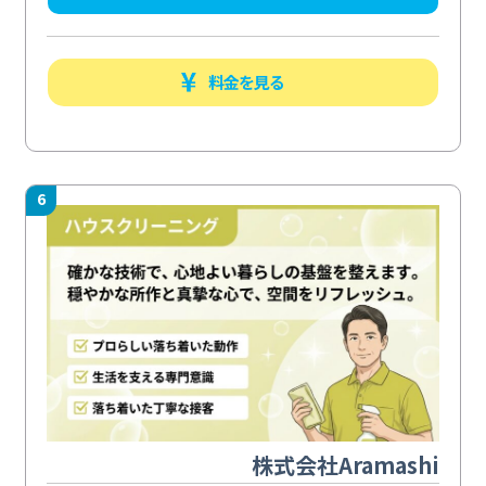
料金を見る
6
株式会社Aramashi