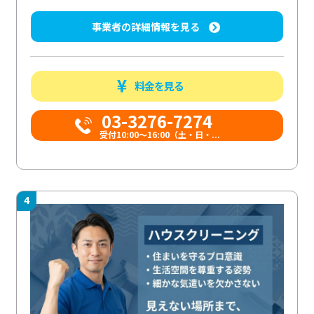
事業者の詳細情報を見る
料金を見る
03-3276-7274
受付10:00〜16:00（土・日・...
4