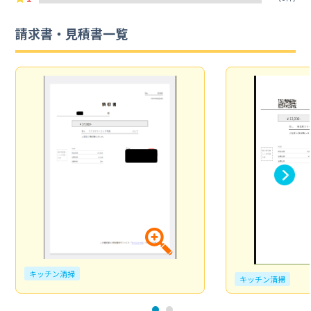
請求書・見積書一覧
キッチン清掃
キッチン清掃