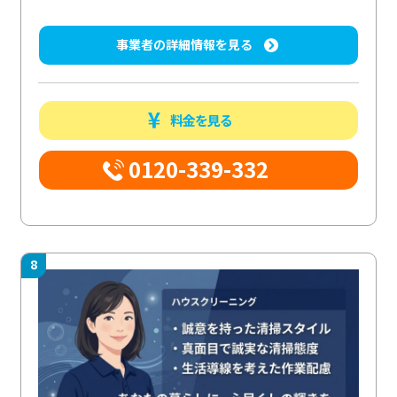
事業者の詳細情報を見る
料金を見る
0120-339-332
8