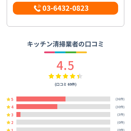
03-6432-0823
キッチン清掃業者の口コミ
4.5
(口コミ 69件)
5
(36件)
4
(30件)
3
(3件)
2
(0件)
1
(0件)