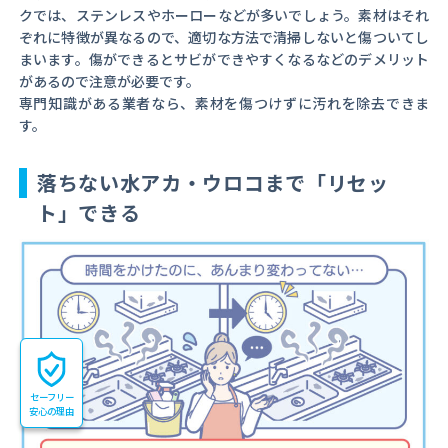
クでは、ステンレスやホーローなどが多いでしょう。素材はそれ
ぞれに特徴が異なるので、適切な方法で清掃しないと傷ついてし
まいます。傷ができるとサビができやすくなるなどのデメリット
があるので注意が必要です。
専門知識がある業者なら、素材を傷つけずに汚れを除去できま
す。
落ちない水アカ・ウロコまで「リセッ
ト」できる
セーフリー
安心の理由