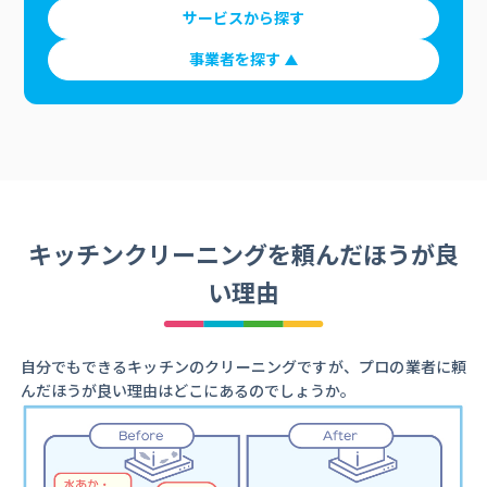
サービスから探す
事業者を探す
キッチンクリーニングを頼んだほうが良
い理由
自分でもできるキッチンのクリーニングですが、プロの業者に頼
んだほうが良い理由はどこにあるのでしょうか。