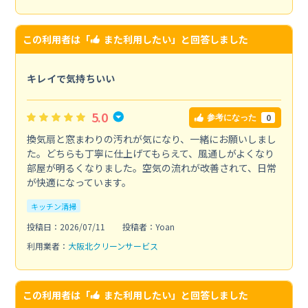
この利用者は「
また利用したい
」と回答しました
キレイで気持ちいい
5.0
0
参考になった
換気扇と窓まわりの汚れが気になり、一緒にお願いしまし
た。どちらも丁寧に仕上げてもらえて、風通しがよくなり
部屋が明るくなりました。空気の流れが改善されて、日常
が快適になっています。
キッチン清掃
投稿日：2026/07/11
投稿者：Yoan
利用業者：
大阪北クリーンサービス
この利用者は「
また利用したい
」と回答しました