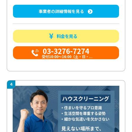
事業者の詳細情報を見る
料金を見る
03-3276-7274
受付10:00〜16:00（土・日・...
4