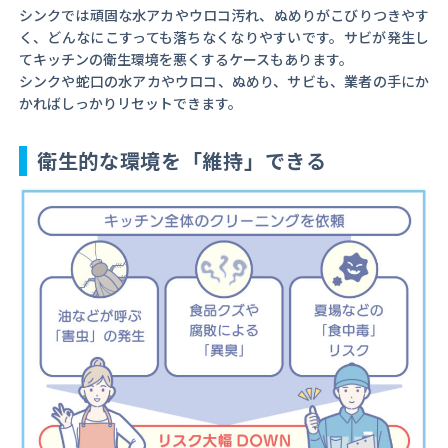
シンクでは頑固な水アカやウロコ汚れ、ぬめりがこびりつきやす
く、どんなにこすっても落ちなくなりやすいです。サビが発生し
てキッチンの衛生環境を悪くするケースもあります。
シンクや蛇口の水アカやウロコ、ぬめり、サビも、業者の手にか
かればしっかりリセットできます。
衛生的な環境を「維持」できる