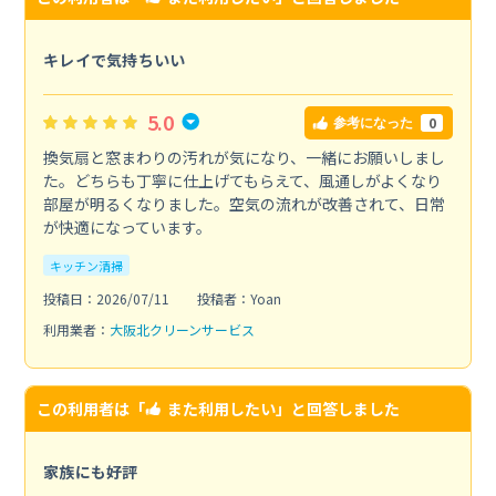
キレイで気持ちいい
5.0
0
参考になった
換気扇と窓まわりの汚れが気になり、一緒にお願いしまし
た。どちらも丁寧に仕上げてもらえて、風通しがよくなり
部屋が明るくなりました。空気の流れが改善されて、日常
が快適になっています。
キッチン清掃
投稿日：2026/07/11
投稿者：Yoan
利用業者：
大阪北クリーンサービス
この利用者は「
また利用したい
」と回答しました
家族にも好評