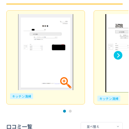
キッチン清掃
キッチン清掃
口コミ一覧