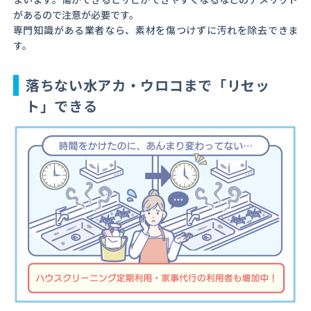
があるので注意が必要です。
専門知識がある業者なら、素材を傷つけずに汚れを除去できま
す。
落ちない水アカ・ウロコまで「リセッ
ト」できる