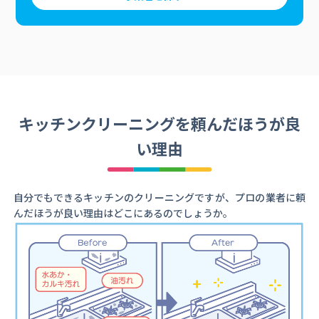
キッチンクリーニングを頼んだほうが良
い理由
自分でもできるキッチンのクリーニングですが、プロの業者に頼
んだほうが良い理由はどこにあるのでしょうか。