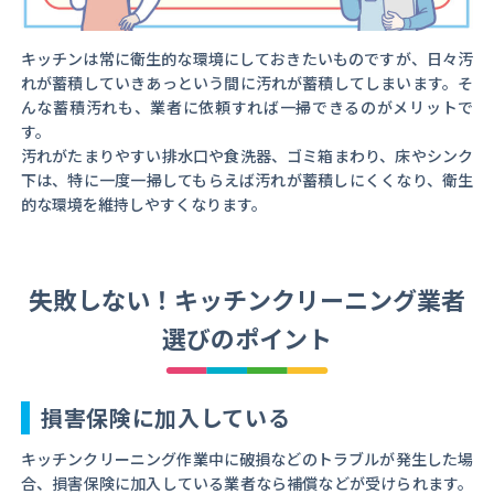
キッチンは常に衛生的な環境にしておきたいものですが、日々汚
れが蓄積していきあっという間に汚れが蓄積してしまいます。そ
んな蓄積汚れも、業者に依頼すれば一掃できるのがメリットで
す。
汚れがたまりやすい排水口や食洗器、ゴミ箱まわり、床やシンク
下は、特に一度一掃してもらえば汚れが蓄積しにくくなり、衛生
的な環境を維持しやすくなります。
失敗しない！キッチンクリーニング業者
選びのポイント
損害保険に加入している
キッチンクリーニング作業中に破損などのトラブルが発生した場
合、損害保険に加入している業者なら補償などが受けられます。