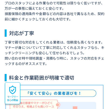
プロのスタッフによる作業なので可能性は限りなく低いですが、
万が一の事態に備えておくと安心です。
損害保険の適用条件や金額などの内容は各社で異なるため、契約
前に細かくチェックしておくのも大切です。
対応が丁寧
丁寧で親切な対応をしてくれる業者は、信頼度も高くなります。
マナーが身についていて丁寧に対応してくれるスタッフなら、キ
ッチンクリーニングも安心して任せられるでしょう。
問い合わせ時や現地調査・見積もり時に、スタッフの対応をチェ
ックするのがオススメです。
料金と作業範囲が明確で適切
セーフリー
安心の理由