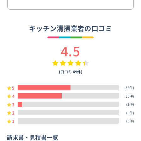
キッチン清掃業者の口コミ
4.5
(口コミ 69件)
5
(36件)
4
(30件)
3
(3件)
2
(0件)
1
(0件)
請求書・見積書一覧