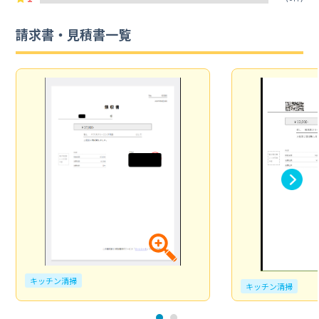
請求書・見積書一覧
キッチン清掃
キッチン清掃