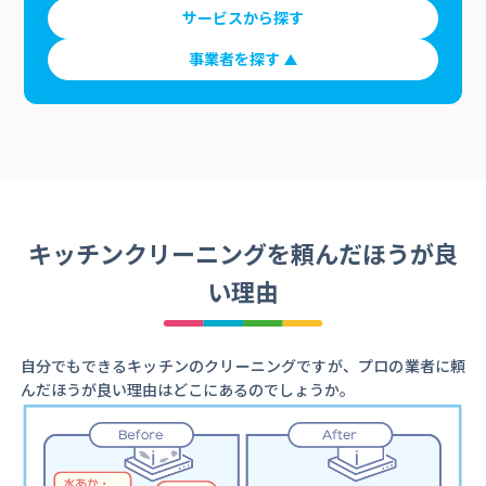
サービスから探す
事業者を探す
キッチンクリーニングを頼んだほうが良
い理由
自分でもできるキッチンのクリーニングですが、プロの業者に頼
んだほうが良い理由はどこにあるのでしょうか。