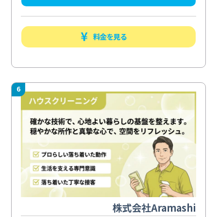
料金を見る
6
株式会社Aramashi