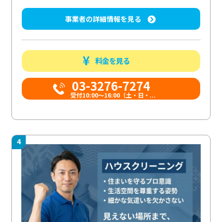
事業者の詳細情報を見る
料金を見る
03-3276-7274
受付10:00〜16:00（土・日・...
4