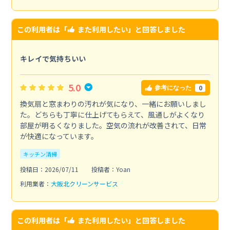
この利用者は「
また利用したい
」と回答しました
キレイで気持ちいい
5.0
0
参考になった
換気扇と窓まわりの汚れが気になり、一緒にお願いしまし
た。どちらも丁寧に仕上げてもらえて、風通しがよくなり
部屋が明るくなりました。空気の流れが改善されて、日常
が快適になっています。
キッチン清掃
投稿日：2026/07/11
投稿者：Yoan
利用業者：
大阪北クリーンサービス
この利用者は「
また利用したい
」と回答しました