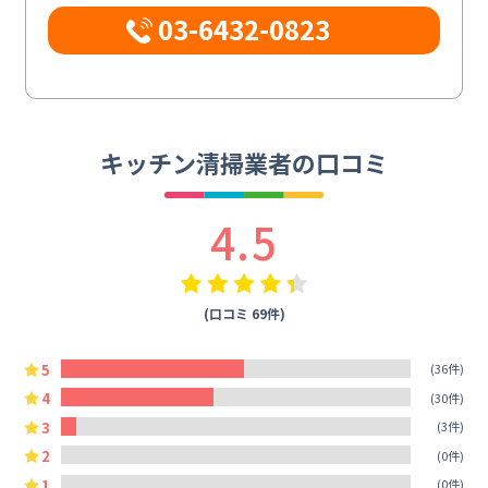
03-6432-0823
キッチン清掃業者の口コミ
4.5
(口コミ 69件)
5
(36件)
4
(30件)
3
(3件)
2
(0件)
1
(0件)