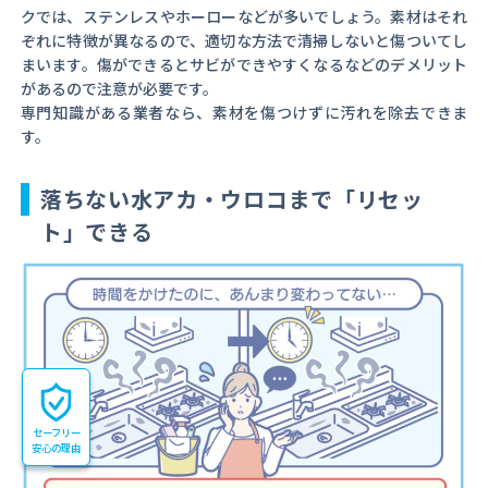
クでは、ステンレスやホーローなどが多いでしょう。素材はそれ
ぞれに特徴が異なるので、適切な方法で清掃しないと傷ついてし
まいます。傷ができるとサビができやすくなるなどのデメリット
があるので注意が必要です。
専門知識がある業者なら、素材を傷つけずに汚れを除去できま
す。
落ちない水アカ・ウロコまで「リセッ
ト」できる
セーフリー
安心の理由