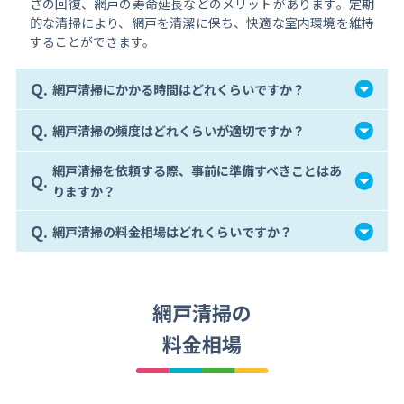
さの回復、網戸の寿命延長などのメリットがあります。定期
的な清掃により、網戸を清潔に保ち、快適な室内環境を維持
することができます。
Q.
網戸清掃にかかる時間はどれくらいですか？
Q.
網戸清掃の頻度はどれくらいが適切ですか？
網戸清掃を依頼する際、事前に準備すべきことはあ
Q.
りますか？
Q.
網戸清掃の料金相場はどれくらいですか？
網戸清掃の
料金相場