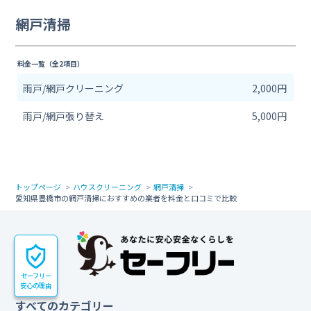
網戸清掃
料金一覧（全2項目）
雨戸/網戸クリーニング
2,000円
雨戸/網戸張り替え
5,000円
トップページ
ハウスクリーニング
網戸清掃
愛知県豊橋市の網戸清掃におすすめの業者を料金と口コミで比較
セーフリー
安心の理由
すべてのカテゴリー