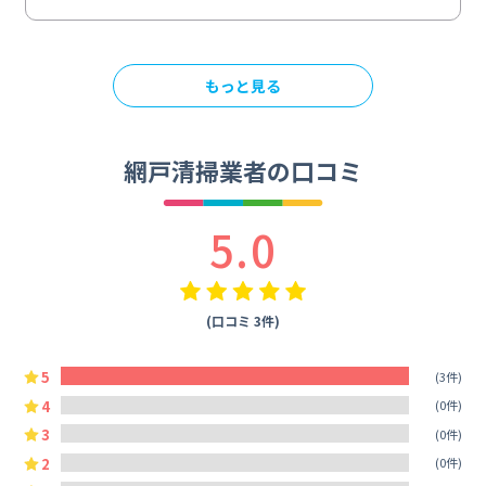
もっと見る
網戸清掃業者の口コミ
5.0
(口コミ 3件)
5
(3件)
4
(0件)
3
(0件)
2
(0件)