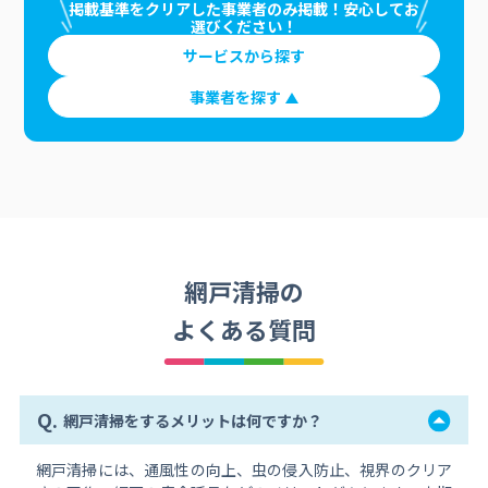
掲載基準をクリアした事業者のみ掲載！安心してお
選びください！
サービスから探す
事業者を探す
網戸清掃の
よくある質問
Q.
網戸清掃をするメリットは何ですか？
網戸清掃には、通風性の向上、虫の侵入防止、視界のクリア