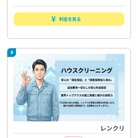
料金を見る
8
レンクリ