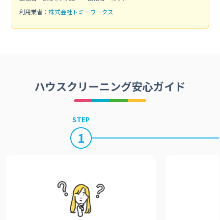
利用業者：
株式会社トミーワークス
ハウスクリーニング安心ガイド
STEP
1