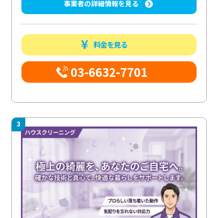
事業者の詳細情報を見る
料金を見る
03-6632-7701
3