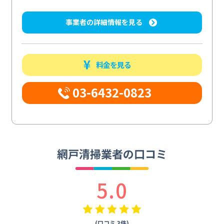
事業者の詳細情報を見る
料金を見る
03-6432-0823
網戸清掃業者の口コミ
5.0
(口コミ 3件)