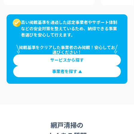
高い掲載基準を通過した認定事業者やサポート体制
などの安全対策を整えているため、納得できる事業
者選びを安心して行えます。
掲載基準をクリアした事業者のみ掲載！安心してお
選びください！
サービスから探す
事業者を探す
網戸清掃の