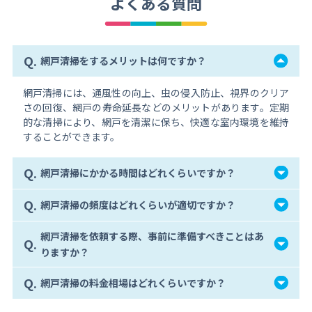
よくある質問
Q.
網戸清掃をするメリットは何ですか？
網戸清掃には、通風性の向上、虫の侵入防止、視界のクリア
さの回復、網戸の寿命延長などのメリットがあります。定期
的な清掃により、網戸を清潔に保ち、快適な室内環境を維持
することができます。
Q.
網戸清掃にかかる時間はどれくらいですか？
Q.
網戸清掃の頻度はどれくらいが適切ですか？
網戸清掃を依頼する際、事前に準備すべきことはあ
Q.
りますか？
Q.
網戸清掃の料金相場はどれくらいですか？