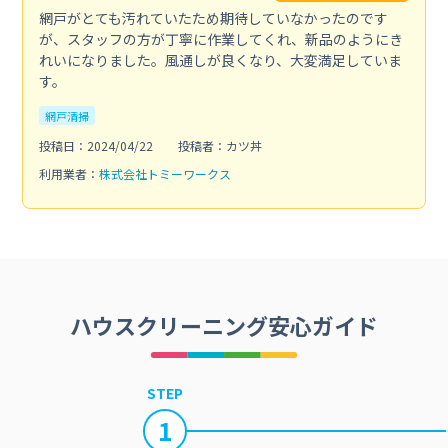
網戸がとても汚れていたため期待していなかったのです
が、スタッフの方が丁寧に作業してくれ、新品のようにき
れいになりました。風通しが良くなり、大変満足していま
す。
網戸清掃
投稿日：2024/04/22
投稿者：カツ丼
利用業者：
株式会社トミーワークス
ハウスクリーニング安心ガイド
STEP
1