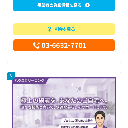
事業者の詳細情報を見る
料金を見る
03-6632-7701
3