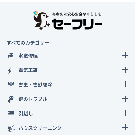
すべてのカテゴリー
水道修理
電気工事
害虫・害獣駆除
鍵のトラブル
引越し
ハウスクリーニング