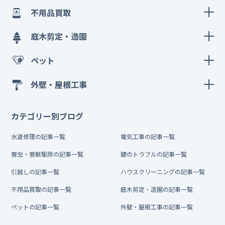
不用品買取
庭木剪定・造園
ペット
外壁・屋根工事
カテゴリー別ブログ
水道修理の記事一覧
電気工事の記事一覧
害虫・害獣駆除の記事一覧
鍵のトラブルの記事一覧
引越しの記事一覧
ハウスクリーニングの記事一覧
不用品買取の記事一覧
庭木剪定・造園の記事一覧
ペットの記事一覧
外壁・屋根工事の記事一覧