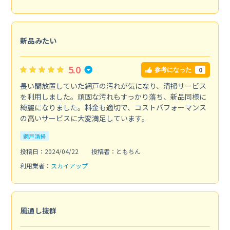
新品みたい
5.0
0
参考になった
長い間放置していた網戸の汚れが気になり、清掃サービス
を利用しました。頑固な汚れもすっかり落ち、新品同様に
綺麗になりました。料金も適切で、コストパフォーマンス
の高いサービスに大変満足しています。
網戸清掃
投稿日：2024/04/22
投稿者：ともちん
利用業者：
スカイアップ
風通し抜群