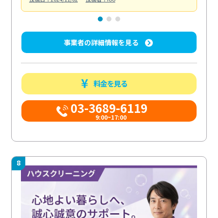
事業者の詳細情報を見る
料金を見る
03-3689-6119
9:00~17:00
8