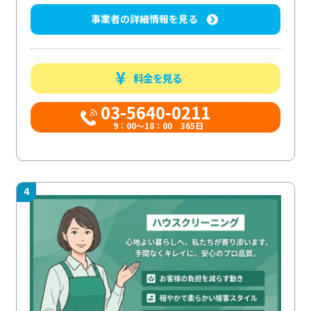
事業者の詳細情報を見る
料金を見る
03-5640-0211
9：00～18：00 365日
4