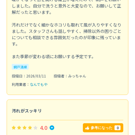
しました。自分で洗うと意外と大変なので、お願いして正
解だったと思います。
汚れだけでなく細かなホコリも取れて風が入りやすくなり
ました。スタッフさんも話しやすく、掃除以外の困りごと
についても相談できる雰囲気だったのが印象に残っていま
す。
また季節が変わる頃にお願いする予定です。
網戸清掃
投稿日：2026/03/11
投稿者：みっちゃん
利用業者：
なんでもや
汚れがスッキリ
4.0
0
参考になった