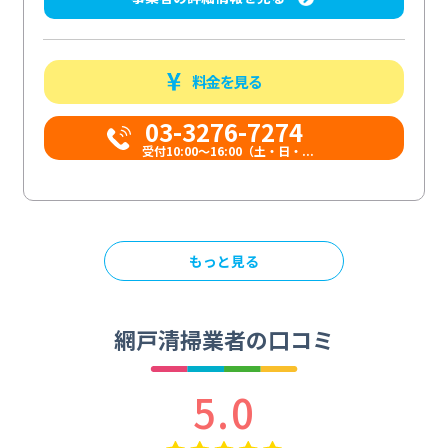
料金を見る
03-3276-7274
受付10:00〜16:00（土・日・...
もっと見る
網戸清掃業者の口コミ
5.0