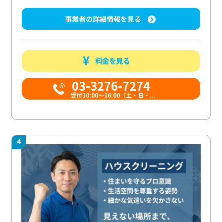
事業者の詳細情報を見る
料金を見る
03-3276-7274
受付10:00〜16:00（土・日・...
4