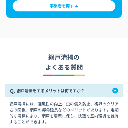
事業者を探す
網戸清掃の
よくある質問
Q.
網戸清掃をするメリットは何ですか？
網戸清掃には、通風性の向上、虫の侵入防止、視界のクリア
さの回復、網戸の寿命延長などのメリットがあります。定期
的な清掃により、網戸を清潔に保ち、快適な室内環境を維持
することができます。