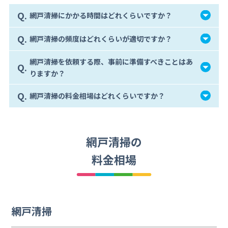
Q.
網戸清掃にかかる時間はどれくらいですか？
Q.
網戸清掃の頻度はどれくらいが適切ですか？
網戸清掃を依頼する際、事前に準備すべきことはあ
Q.
りますか？
Q.
網戸清掃の料金相場はどれくらいですか？
網戸清掃の
料金相場
網戸清掃