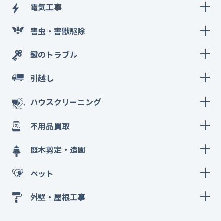
電気工事
害虫・害獣駆除
鍵のトラブル
引越し
ハウスクリーニング
不用品買取
庭木剪定・造園
ペット
外壁・屋根工事