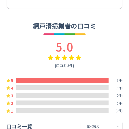
網戸清掃業者の口コミ
5.0
(口コミ 3件)
5
(3件)
4
(0件)
3
(0件)
2
(0件)
1
(0件)
口コミ一覧