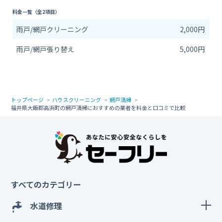
料金一覧（全2項目）
雨戸/網戸クリーニング
2,000円
雨戸/網戸張り替え
5,000円
トップページ
ハウスクリーニング
網戸清掃
福井県大飯郡高浜町の網戸清掃におすすめの業者を料金と口コミで比較
すべてのカテゴリー
水道修理