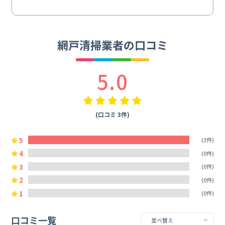
網戸清掃業者の口コミ
5.0
(口コミ 3件)
5
(3件)
4
(0件)
3
(0件)
2
(0件)
1
(0件)
口コミ一覧