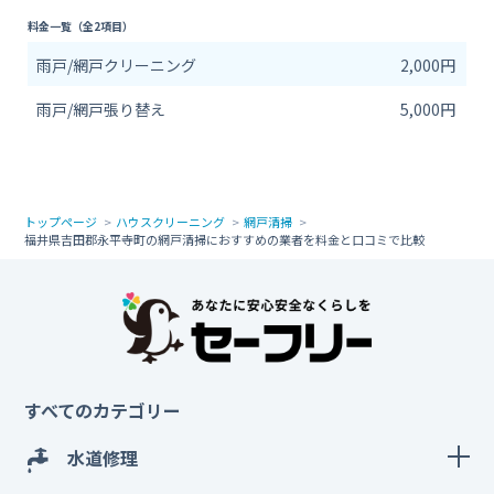
料金一覧（全2項目）
雨戸/網戸クリーニング
2,000円
雨戸/網戸張り替え
5,000円
トップページ
ハウスクリーニング
網戸清掃
福井県吉田郡永平寺町の網戸清掃におすすめの業者を料金と口コミで比較
すべてのカテゴリー
水道修理