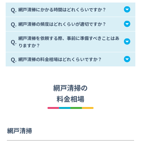
Q.
網戸清掃にかかる時間はどれくらいですか？
Q.
網戸清掃の頻度はどれくらいが適切ですか？
網戸清掃を依頼する際、事前に準備すべきことはあ
Q.
りますか？
Q.
網戸清掃の料金相場はどれくらいですか？
網戸清掃の
料金相場
網戸清掃