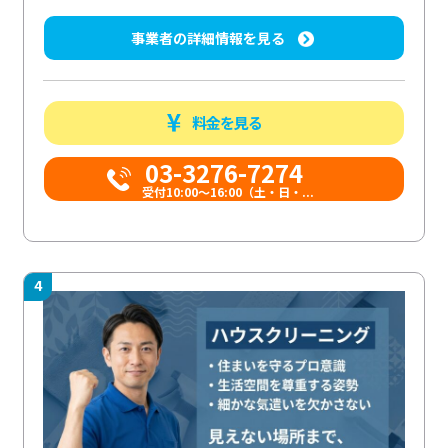
事業者の詳細情報を見る
料金を見る
03-3276-7274
受付10:00〜16:00（土・日・...
4