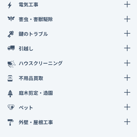
電気工事
害虫・害獣駆除
鍵のトラブル
引越し
ハウスクリーニング
不用品買取
庭木剪定・造園
ペット
外壁・屋根工事