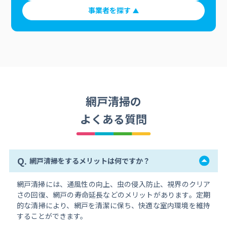
事業者を探す
網戸清掃の
よくある質問
Q.
網戸清掃をするメリットは何ですか？
網戸清掃には、通風性の向上、虫の侵入防止、視界のクリア
さの回復、網戸の寿命延長などのメリットがあります。定期
的な清掃により、網戸を清潔に保ち、快適な室内環境を維持
することができます。