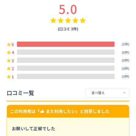
5.0
(口コミ 3件)
5
(3件)
4
(0件)
3
(0件)
2
(0件)
1
(0件)
口コミ一覧
この利用者は「
また利用したい
」と回答しました
お願いして正解でした