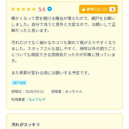
5.0
0
参考になった
暖かくなって窓を開ける機会が増えたので、網戸をお願い
しました。自分で洗うと意外と大変なので、お願いして正
解だったと思います。
汚れだけでなく細かなホコリも取れて風が入りやすくなり
ました。スタッフさんも話しやすく、掃除以外の困りごと
についても相談できる雰囲気だったのが印象に残っていま
す。
また季節が変わる頃にお願いする予定です。
網戸清掃
投稿日：2026/03/11
投稿者：みっちゃん
利用業者：
なんでもや
汚れがスッキリ