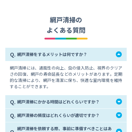
網戸清掃の
よくある質問
Q.
網戸清掃をするメリットは何ですか？
網戸清掃には、通風性の向上、虫の侵入防止、視界のクリア
さの回復、網戸の寿命延長などのメリットがあります。定期
的な清掃により、網戸を清潔に保ち、快適な室内環境を維持
することができます。
Q.
網戸清掃にかかる時間はどれくらいですか？
Q.
網戸清掃の頻度はどれくらいが適切ですか？
網戸清掃を依頼する際、事前に準備すべきことはあ
Q.