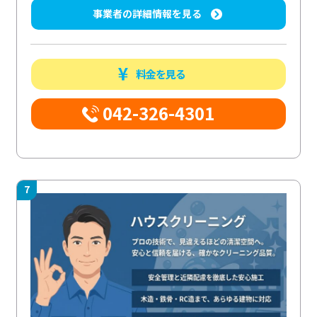
事業者の詳細情報を見る
料金を見る
042-326-4301
7