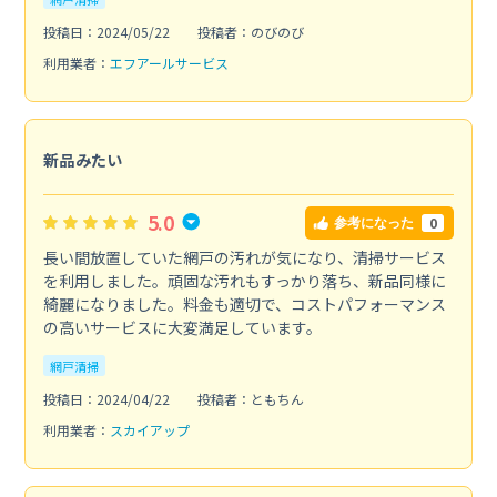
投稿日：2024/05/22
投稿者：のびのび
利用業者：
エフアールサービス
新品みたい
5.0
0
参考になった
長い間放置していた網戸の汚れが気になり、清掃サービス
を利用しました。頑固な汚れもすっかり落ち、新品同様に
綺麗になりました。料金も適切で、コストパフォーマンス
の高いサービスに大変満足しています。
網戸清掃
投稿日：2024/04/22
投稿者：ともちん
利用業者：
スカイアップ