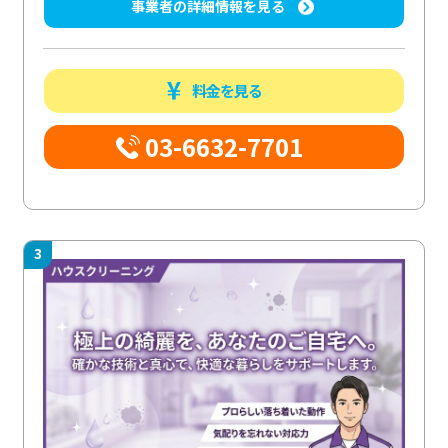
事業者の詳細情報を見る
料金を見る
03-6632-7701
3