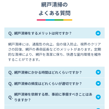
網戸清掃の
よくある質問
Q.
網戸清掃をするメリットは何ですか？
網戸清掃には、通風性の向上、虫の侵入防止、視界のクリア
さの回復、網戸の寿命延長などのメリットがあります。定期
的な清掃により、網戸を清潔に保ち、快適な室内環境を維持
することができます。
Q.
網戸清掃にかかる時間はどれくらいですか？
Q.
網戸清掃の頻度はどれくらいが適切ですか？
網戸清掃を依頼する際、事前に準備すべきことはあ
Q.
りますか？