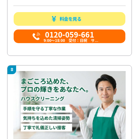
料金を見る
0120-059-661
9:00〜18:00 受付：日祝 サ...
8