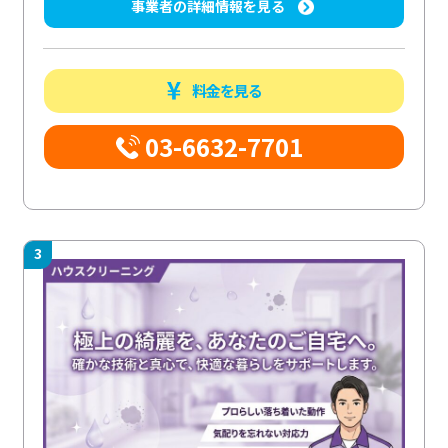
事業者の詳細情報を見る
料金を見る
03-6632-7701
3