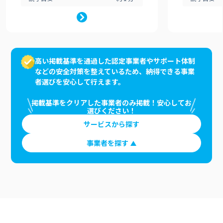
高い掲載基準を通過した認定事業者やサポート体制
などの安全対策を整えているため、納得できる事業
者選びを安心して行えます。
掲載基準をクリアした事業者のみ掲載！安心してお
選びください！
サービスから探す
事業者を探す