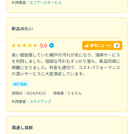
利用業者：
エフアールサービス
新品みたい
5.0
0
参考になった
長い間放置していた網戸の汚れが気になり、清掃サービス
を利用しました。頑固な汚れもすっかり落ち、新品同様に
綺麗になりました。料金も適切で、コストパフォーマンス
の高いサービスに大変満足しています。
網戸清掃
投稿日：2024/04/22
投稿者：ともちん
利用業者：
スカイアップ
風通し抜群