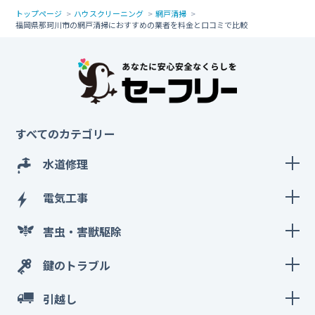
トップページ
ハウスクリーニング
網戸清掃
福岡県那珂川市の網戸清掃におすすめの業者を料金と口コミで比較
すべてのカテゴリー
水道修理
電気工事
害虫・害獣駆除
鍵のトラブル
引越し