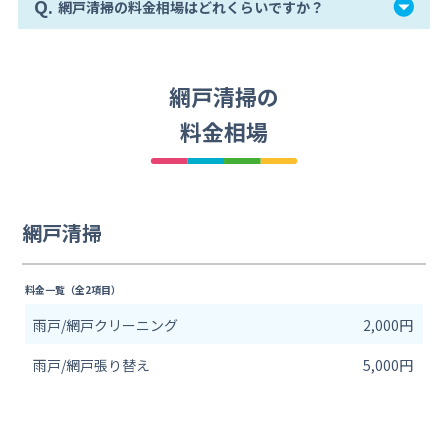
Q.
網戸清掃の料金相場はどれくらいですか？
網戸清掃の
料金相場
網戸清掃
料金一覧（全2項目）
雨戸/網戸クリーニング
2,000円
雨戸/網戸張り替え
5,000円