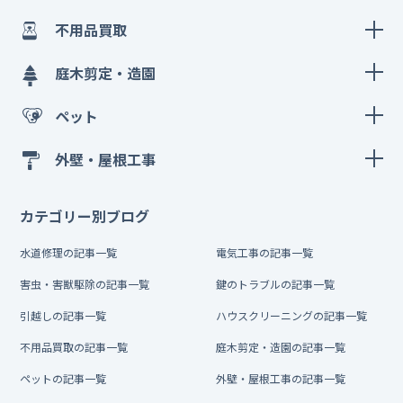
不用品買取
庭木剪定・造園
ペット
外壁・屋根工事
カテゴリー別ブログ
水道修理の記事一覧
電気工事の記事一覧
害虫・害獣駆除の記事一覧
鍵のトラブルの記事一覧
引越しの記事一覧
ハウスクリーニングの記事一覧
不用品買取の記事一覧
庭木剪定・造園の記事一覧
ペットの記事一覧
外壁・屋根工事の記事一覧