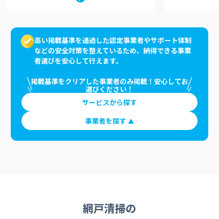
高い掲載基準を通過した認定事業者やサポート体制
などの安全対策を整えているため、納得できる事業
者選びを安心して行えます。
掲載基準をクリアした事業者のみ掲載！安心してお
選びください！
サービスから探す
事業者を探す
網戸清掃の