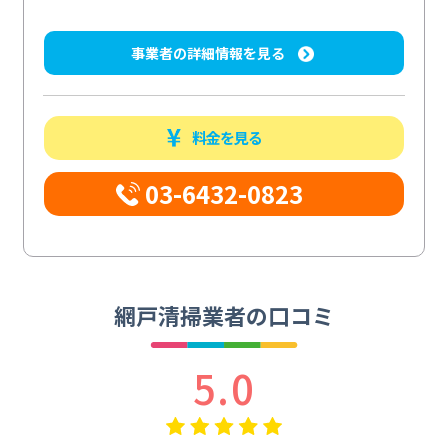
事業者の詳細情報を見る
料金を見る
03-6432-0823
網戸清掃業者の口コミ
5.0