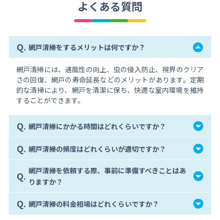
よくある質問
Q.
網戸清掃をするメリットは何ですか？
網戸清掃には、通風性の向上、虫の侵入防止、視界のクリア
さの回復、網戸の寿命延長などのメリットがあります。定期
的な清掃により、網戸を清潔に保ち、快適な室内環境を維持
することができます。
Q.
網戸清掃にかかる時間はどれくらいですか？
Q.
網戸清掃の頻度はどれくらいが適切ですか？
網戸清掃を依頼する際、事前に準備すべきことはあ
Q.
りますか？
Q.
網戸清掃の料金相場はどれくらいですか？