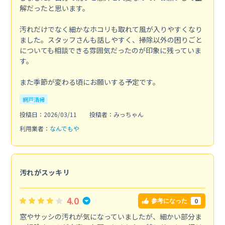
解だったと思います。
汚れだけでなく細かなホコリも取れて風が入りやすくなり
ました。スタッフさんも話しやすく、掃除以外の困りごと
についても相談できる雰囲気だったのが印象に残っていま
す。
また季節が変わる頃にお願いする予定です。
網戸清掃
投稿日：2026/03/11
投稿者：みっちゃん
利用業者：
なんでもや
汚れがスッキリ
4.0
0
参考になった
窓やサッシの汚れが気になっていましたが、細かい部分ま