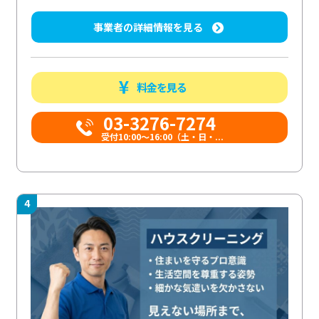
事業者の詳細情報を見る
料金を見る
03-3276-7274
受付10:00〜16:00（土・日・...
4