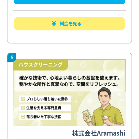
料金を見る
6
株式会社Aramashi