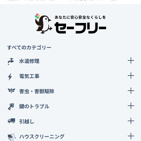
すべてのカテゴリー
水道修理
電気工事
害虫・害獣駆除
鍵のトラブル
引越し
ハウスクリーニング