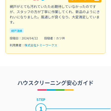
網戸がとても汚れていたため期待していなかったのです
が、スタッフの方が丁寧に作業してくれ、新品のようにき
れいになりました。風通しが良くなり、大変満足していま
す。
網戸清掃
投稿日：2024/04/22
投稿者：カツ丼
利用業者：
株式会社トミーワークス
ハウスクリーニング安心ガイド
STEP
1