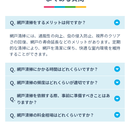
Q.
網戸清掃をするメリットは何ですか？
網戸清掃には、通風性の向上、虫の侵入防止、視界のクリア
さの回復、網戸の寿命延長などのメリットがあります。定期
的な清掃により、網戸を清潔に保ち、快適な室内環境を維持
することができます。
Q.
網戸清掃にかかる時間はどれくらいですか？
Q.
網戸清掃の頻度はどれくらいが適切ですか？
網戸清掃を依頼する際、事前に準備すべきことはあ
Q.
りますか？
Q.
網戸清掃の料金相場はどれくらいですか？