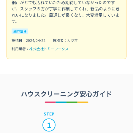
網戸がとても汚れていたため期待していなかったのです
が、スタッフの方が丁寧に作業してくれ、新品のようにき
れいになりました。風通しが良くなり、大変満足していま
す。
網戸清掃
投稿日：2024/04/22
投稿者：カツ丼
利用業者：
株式会社トミーワークス
ハウスクリーニング安心ガイド
STEP
1