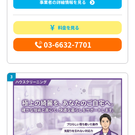
事業者の詳細情報を見る
料金を見る
03-6632-7701
3