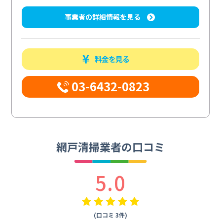
事業者の詳細情報を見る
料金を見る
03-6432-0823
網戸清掃業者の口コミ
5.0
(口コミ 3件)