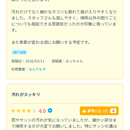
汚れだけでなく細かなホコリも取れて風が入りやすくなり
ました。スタッフさんも話しやすく、掃除以外の困りごと
についても相談できる雰囲気だったのが印象に残っていま
す。
また季節が変わる頃にお願いする予定です。
網戸清掃
投稿日：2026/03/11
投稿者：みっちゃん
利用業者：
なんでもや
汚れがスッキリ
4.0
0
参考になった
窓やサッシの汚れが気になっていましたが、細かい部分ま
で掃除するのが大変でお願いしました。特にサッシの溝は