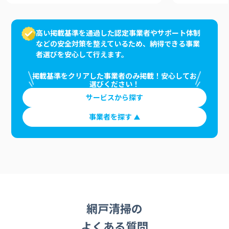
高い掲載基準を通過した認定事業者やサポート体制
などの安全対策を整えているため、納得できる事業
者選びを安心して行えます。
掲載基準をクリアした事業者のみ掲載！安心してお
選びください！
サービスから探す
事業者を探す
網戸清掃の
よくある質問