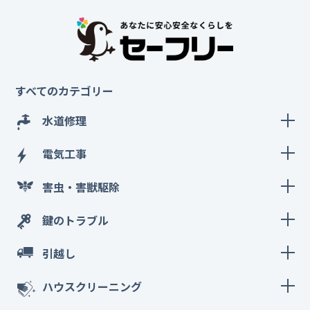
すべてのカテゴリー
水道修理
電気工事
害虫・害獣駆除
鍵のトラブル
引越し
ハウスクリーニング