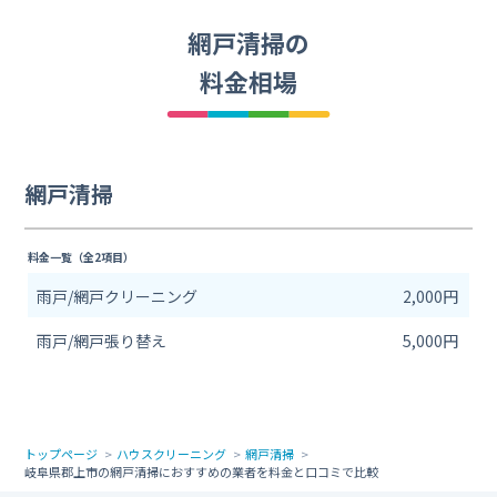
網戸清掃の
料金相場
網戸清掃
料金一覧（全2項目）
雨戸/網戸クリーニング
2,000円
雨戸/網戸張り替え
5,000円
トップページ
ハウスクリーニング
網戸清掃
岐阜県郡上市の網戸清掃におすすめの業者を料金と口コミで比較