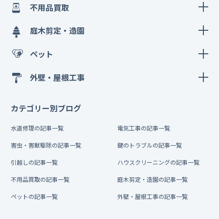
不用品買取
庭木剪定・造園
ペット
外壁・屋根工事
カテゴリー別ブログ
水道修理の記事一覧
電気工事の記事一覧
害虫・害獣駆除の記事一覧
鍵のトラブルの記事一覧
引越しの記事一覧
ハウスクリーニングの記事一覧
不用品買取の記事一覧
庭木剪定・造園の記事一覧
ペットの記事一覧
外壁・屋根工事の記事一覧