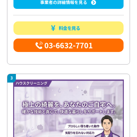
事業者の詳細情報を見る
料金を見る
03-6632-7701
3