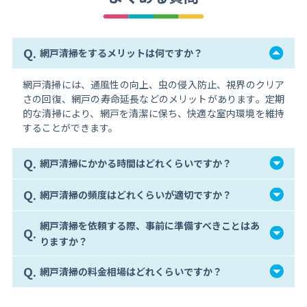
Q.
網戸清掃をするメリットは何ですか？
網戸清掃には、通風性の向上、虫の侵入防止、視界のクリア
さの回復、網戸の寿命延長などのメリットがあります。定期
的な清掃により、網戸を清潔に保ち、快適な室内環境を維持
することができます。
Q.
網戸清掃にかかる時間はどれくらいですか？
Q.
網戸清掃の頻度はどれくらいが適切ですか？
網戸清掃を依頼する際、事前に準備すべきことはあ
Q.
りますか？
Q.
網戸清掃の料金相場はどれくらいですか？