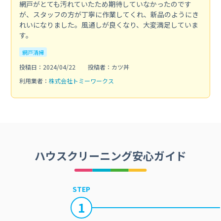
網戸がとても汚れていたため期待していなかったのです
が、スタッフの方が丁寧に作業してくれ、新品のようにき
れいになりました。風通しが良くなり、大変満足していま
す。
網戸清掃
投稿日：2024/04/22
投稿者：カツ丼
利用業者：
株式会社トミーワークス
ハウスクリーニング安心ガイド
STEP
1