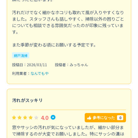
汚れだけでなく細かなホコリも取れて風が入りやすくなり
ました。スタッフさんも話しやすく、掃除以外の困りごと
についても相談できる雰囲気だったのが印象に残っていま
す。
また季節が変わる頃にお願いする予定です。
網戸清掃
投稿日：2026/03/11
投稿者：みっちゃん
利用業者：
なんでもや
汚れがスッキリ
4.0
0
参考になった
窓やサッシの汚れが気になっていましたが、細かい部分ま
で掃除するのが大変でお願いしました。特にサッシの溝は