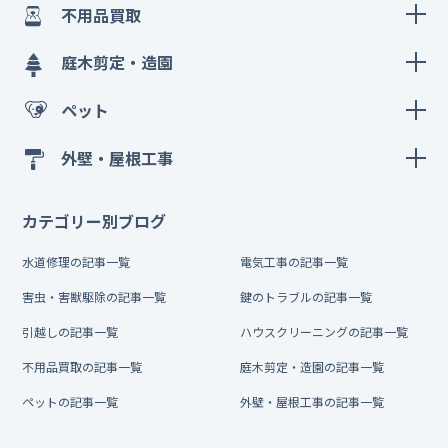
不用品買取
庭木剪定・造園
ペット
外壁・屋根工事
カテゴリー別ブログ
水道修理の記事一覧
電気工事の記事一覧
害虫・害獣駆除の記事一覧
鍵のトラブルの記事一覧
引越しの記事一覧
ハウスクリーニングの記事一覧
不用品買取の記事一覧
庭木剪定・造園の記事一覧
ペットの記事一覧
外壁・屋根工事の記事一覧