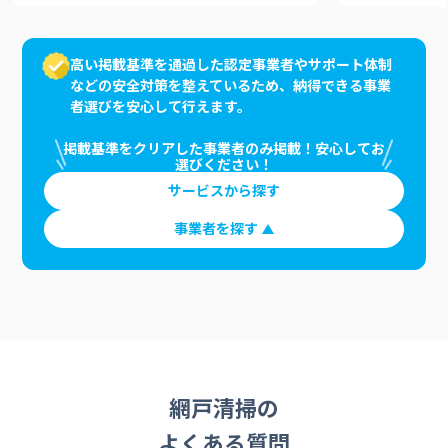
高い掲載基準を通過した認定事業者やサポート体制
などの安全対策を整えているため、納得できる事業
者選びを安心して行えます。
掲載基準をクリアした事業者のみ掲載！安心してお
選びください！
サービスから探す
事業者を探す
網戸清掃の
よくある質問