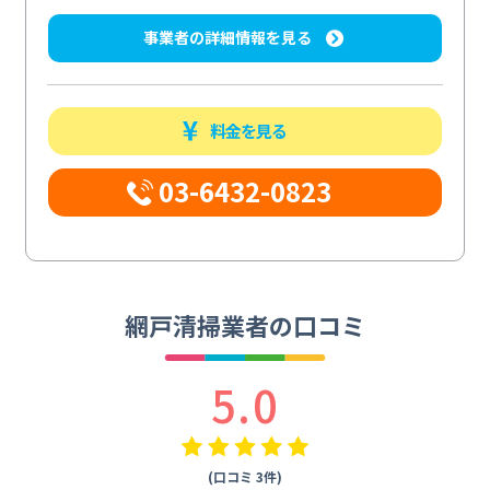
事業者の詳細情報を見る
料金を見る
03-6432-0823
網戸清掃業者の口コミ
5.0
(口コミ 3件)