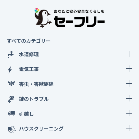
すべてのカテゴリー
水道修理
電気工事
害虫・害獣駆除
鍵のトラブル
引越し
ハウスクリーニング