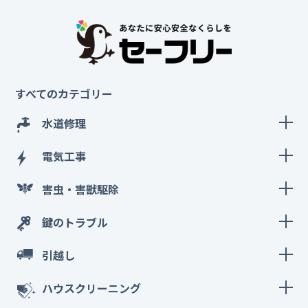
すべてのカテゴリー
水道修理
電気工事
害虫・害獣駆除
鍵のトラブル
引越し
ハウスクリーニング