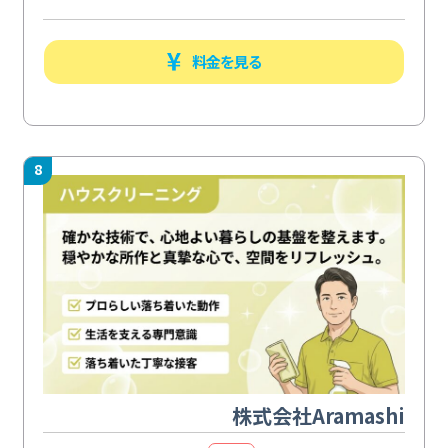
料金を見る
8
株式会社Aramashi