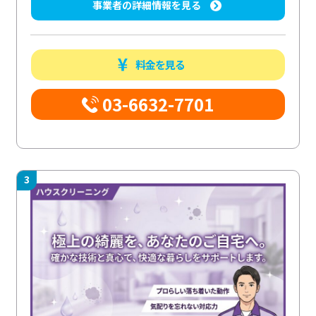
事業者の詳細情報を見る
料金を見る
03-6632-7701
3