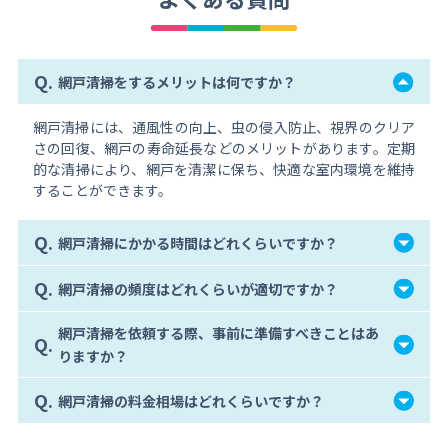
Q.
網戸清掃をするメリットは何ですか？
網戸清掃には、通風性の向上、虫の侵入防止、視界のクリア
さの回復、網戸の寿命延長などのメリットがあります。定期
的な清掃により、網戸を清潔に保ち、快適な室内環境を維持
することができます。
Q.
網戸清掃にかかる時間はどれくらいですか？
Q.
網戸清掃の頻度はどれくらいが適切ですか？
網戸清掃を依頼する際、事前に準備すべきことはあ
Q.
りますか？
Q.
網戸清掃の料金相場はどれくらいですか？