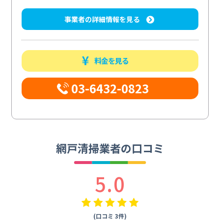
事業者の詳細情報を見る
料金を見る
03-6432-0823
網戸清掃業者の口コミ
5.0
(口コミ 3件)