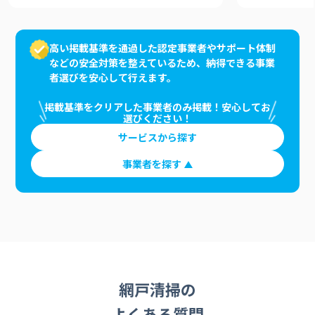
高い掲載基準を通過した認定事業者やサポート体制
などの安全対策を整えているため、納得できる事業
者選びを安心して行えます。
掲載基準をクリアした事業者のみ掲載！安心してお
選びください！
サービスから探す
事業者を探す
網戸清掃の
よくある質問