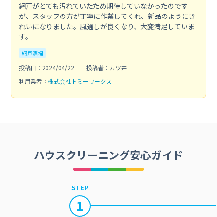
網戸がとても汚れていたため期待していなかったのです
が、スタッフの方が丁寧に作業してくれ、新品のようにき
れいになりました。風通しが良くなり、大変満足していま
す。
網戸清掃
投稿日：2024/04/22
投稿者：カツ丼
利用業者：
株式会社トミーワークス
ハウスクリーニング安心ガイド
STEP
1