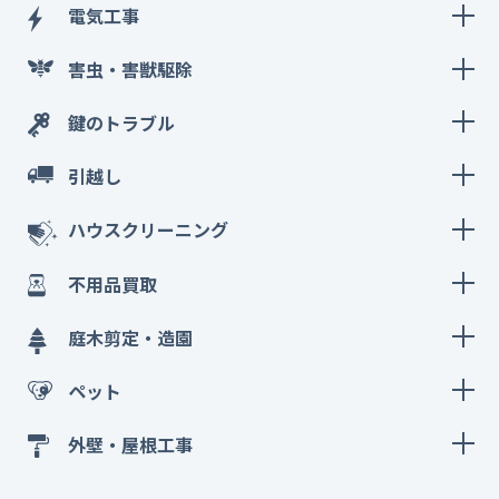
電気工事
害虫・害獣駆除
鍵のトラブル
引越し
ハウスクリーニング
不用品買取
庭木剪定・造園
ペット
外壁・屋根工事