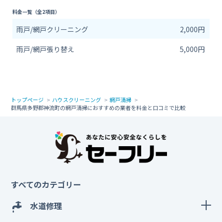
料金一覧（全2項目）
雨戸/網戸クリーニング
2,000円
雨戸/網戸張り替え
5,000円
トップページ
ハウスクリーニング
網戸清掃
群馬県多野郡神流町の網戸清掃におすすめの業者を料金と口コミで比較
すべてのカテゴリー
水道修理