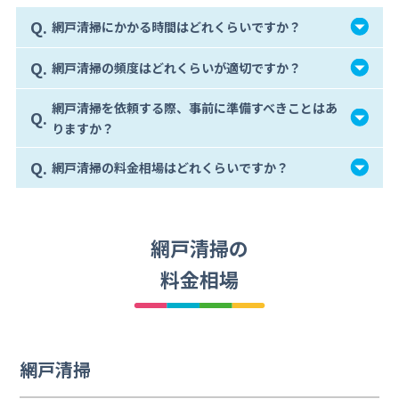
Q.
網戸清掃にかかる時間はどれくらいですか？
Q.
網戸清掃の頻度はどれくらいが適切ですか？
網戸清掃を依頼する際、事前に準備すべきことはあ
Q.
りますか？
Q.
網戸清掃の料金相場はどれくらいですか？
網戸清掃の
料金相場
網戸清掃