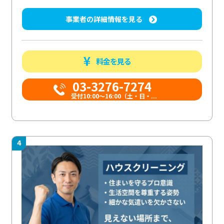
事業者の詳細情報を見る
料金を見る
03-3276-7274
受付10:00〜16:00（土・日・...
4