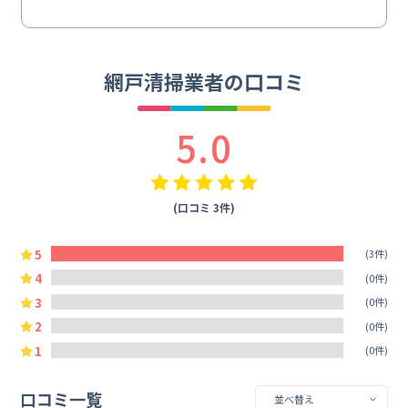
網戸清掃業者の口コミ
5.0
(口コミ 3件)
5
(3件)
4
(0件)
3
(0件)
2
(0件)
1
(0件)
口コミ一覧