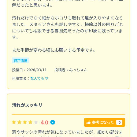
解だったと思います。
汚れだけでなく細かなホコリも取れて風が入りやすくなり
ました。スタッフさんも話しやすく、掃除以外の困りごと
についても相談できる雰囲気だったのが印象に残っていま
す。
また季節が変わる頃にお願いする予定です。
網戸清掃
投稿日：2026/03/11
投稿者：みっちゃん
利用業者：
なんでもや
汚れがスッキリ
4.0
0
参考になった
窓やサッシの汚れが気になっていましたが、細かい部分ま