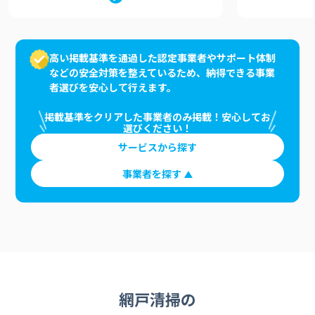
高い掲載基準を通過した認定事業者やサポート体制
などの安全対策を整えているため、納得できる事業
者選びを安心して行えます。
掲載基準をクリアした事業者のみ掲載！安心してお
選びください！
サービスから探す
事業者を探す
網戸清掃の