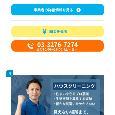
事業者の詳細情報を見る
料金を見る
03-3276-7274
受付10:00〜16:00（土・日・...
4