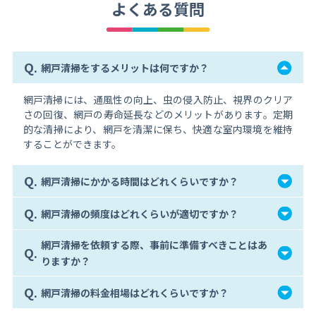
よくある質問
Q.
網戸清掃をするメリットは何ですか？
網戸清掃には、通風性の向上、虫の侵入防止、視界のクリア
さの回復、網戸の寿命延長などのメリットがあります。定期
的な清掃により、網戸を清潔に保ち、快適な室内環境を維持
することができます。
Q.
網戸清掃にかかる時間はどれくらいですか？
Q.
網戸清掃の頻度はどれくらいが適切ですか？
網戸清掃を依頼する際、事前に準備すべきことはあ
Q.
りますか？
Q.
網戸清掃の料金相場はどれくらいですか？