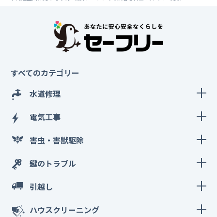
すべてのカテゴリー
水道修理
電気工事
害虫・害獣駆除
鍵のトラブル
引越し
ハウスクリーニング