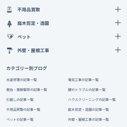
不用品買取
庭木剪定・造園
ペット
外壁・屋根工事
カテゴリー別ブログ
水道修理の記事一覧
電気工事の記事一覧
害虫・害獣駆除の記事一覧
鍵のトラブルの記事一覧
引越しの記事一覧
ハウスクリーニングの記事一覧
不用品買取の記事一覧
庭木剪定・造園の記事一覧
ペットの記事一覧
外壁・屋根工事の記事一覧