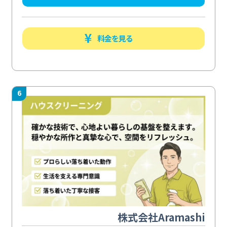
料金を見る
6
株式会社Aramashi