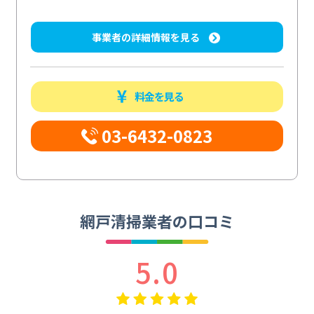
事業者の詳細情報を見る
料金を見る
03-6432-0823
網戸清掃業者の口コミ
5.0