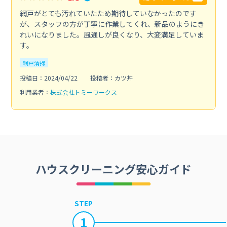
網戸がとても汚れていたため期待していなかったのです
が、スタッフの方が丁寧に作業してくれ、新品のようにき
れいになりました。風通しが良くなり、大変満足していま
す。
網戸清掃
投稿日：2024/04/22
投稿者：カツ丼
利用業者：
株式会社トミーワークス
ハウスクリーニング安心ガイド
STEP
1