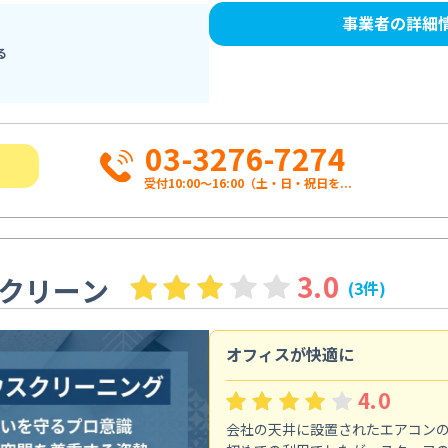
事業者の詳細
る
03-3276-7274
受付10:00〜16:00（土・日・祝日を...
3.0
クリーン
(3件)
オフィスが快適に
4.0
会社の天井に設置されたエアコン