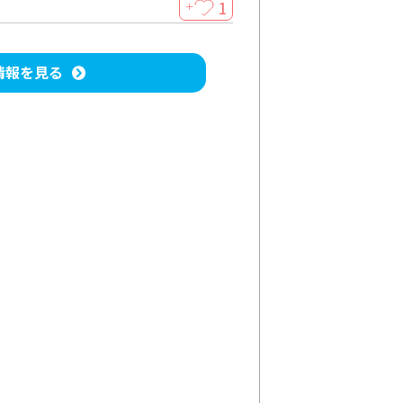
1
＋
情報を見る