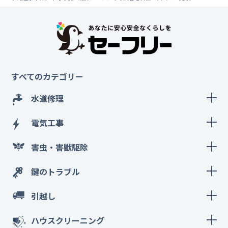
すべてのカテゴリー
水道修理
電気工事
害虫・害獣駆除
鍵のトラブル
引越し
ハウスクリーニング