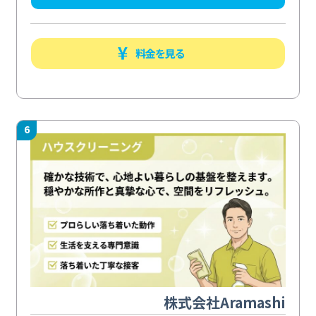
料金を見る
6
株式会社Aramashi