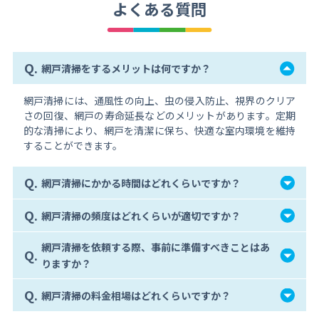
よくある質問
Q.
網戸清掃をするメリットは何ですか？
網戸清掃には、通風性の向上、虫の侵入防止、視界のクリア
さの回復、網戸の寿命延長などのメリットがあります。定期
的な清掃により、網戸を清潔に保ち、快適な室内環境を維持
することができます。
Q.
網戸清掃にかかる時間はどれくらいですか？
Q.
網戸清掃の頻度はどれくらいが適切ですか？
網戸清掃を依頼する際、事前に準備すべきことはあ
Q.
りますか？
Q.
網戸清掃の料金相場はどれくらいですか？