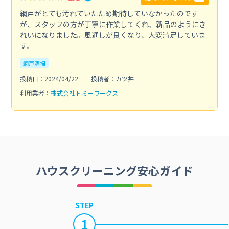
網戸がとても汚れていたため期待していなかったのです
が、スタッフの方が丁寧に作業してくれ、新品のようにき
れいになりました。風通しが良くなり、大変満足していま
す。
網戸清掃
投稿日：2024/04/22
投稿者：カツ丼
利用業者：
株式会社トミーワークス
ハウスクリーニング安心ガイド
STEP
1