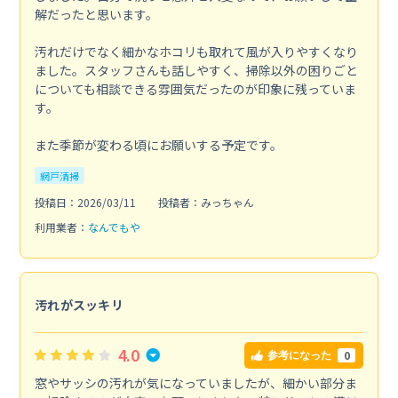
解だったと思います。
汚れだけでなく細かなホコリも取れて風が入りやすくなり
ました。スタッフさんも話しやすく、掃除以外の困りごと
についても相談できる雰囲気だったのが印象に残っていま
す。
また季節が変わる頃にお願いする予定です。
網戸清掃
投稿日：2026/03/11
投稿者：みっちゃん
利用業者：
なんでもや
汚れがスッキリ
4.0
0
参考になった
窓やサッシの汚れが気になっていましたが、細かい部分ま