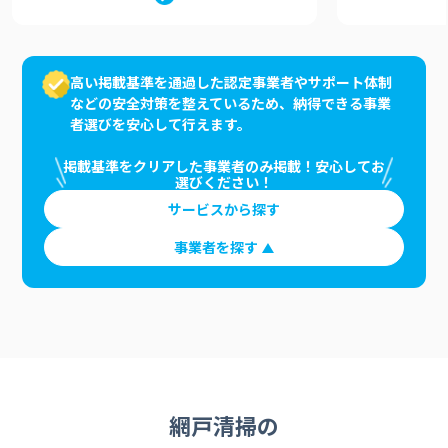
高い掲載基準を通過した認定事業者やサポート体制
などの安全対策を整えているため、納得できる事業
者選びを安心して行えます。
掲載基準をクリアした事業者のみ掲載！安心してお
選びください！
サービスから探す
事業者を探す
網戸清掃の