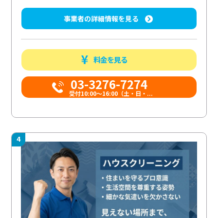
事業者の詳細情報を見る
料金を見る
03-3276-7274
受付10:00〜16:00（土・日・...
4