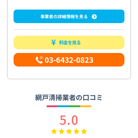
事業者の詳細情報を見る
料金を見る
03-6432-0823
網戸清掃業者の口コミ
5.0