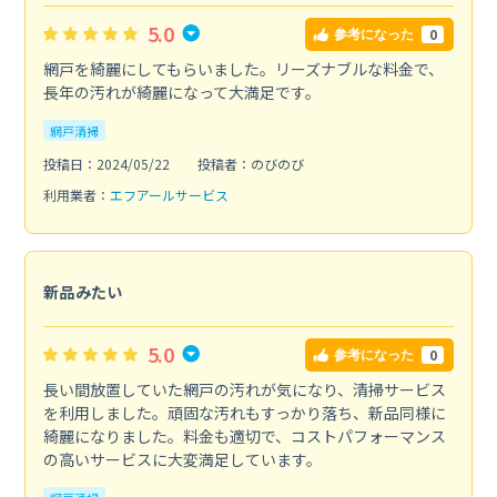
5.0
0
参考になった
網戸を綺麗にしてもらいました。リーズナブルな料金で、
長年の汚れが綺麗になって大満足です。
網戸清掃
投稿日：2024/05/22
投稿者：のびのび
利用業者：
エフアールサービス
新品みたい
5.0
0
参考になった
長い間放置していた網戸の汚れが気になり、清掃サービス
を利用しました。頑固な汚れもすっかり落ち、新品同様に
綺麗になりました。料金も適切で、コストパフォーマンス
の高いサービスに大変満足しています。