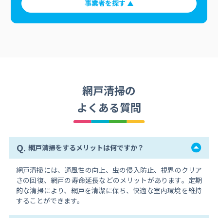
事業者を探す
網戸清掃の
よくある質問
Q.
網戸清掃をするメリットは何ですか？
網戸清掃には、通風性の向上、虫の侵入防止、視界のクリア
さの回復、網戸の寿命延長などのメリットがあります。定期
的な清掃により、網戸を清潔に保ち、快適な室内環境を維持
することができます。