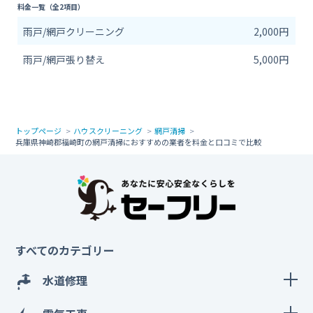
料金一覧（全2項目）
雨戸/網戸クリーニング
2,000円
雨戸/網戸張り替え
5,000円
トップページ
ハウスクリーニング
網戸清掃
兵庫県神崎郡福崎町の網戸清掃におすすめの業者を料金と口コミで比較
すべてのカテゴリー
水道修理