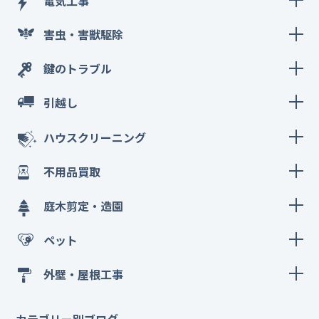
電気工事
害虫・害獣駆除
鍵のトラブル
引越し
ハウスクリーニング
不用品買取
庭木剪定・造園
ペット
外壁・屋根工事
カテゴリー別ブログ