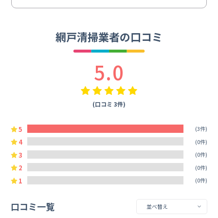
網戸清掃業者の口コミ
5.0
(口コミ 3件)
5
(3件)
4
(0件)
3
(0件)
2
(0件)
1
(0件)
口コミ一覧