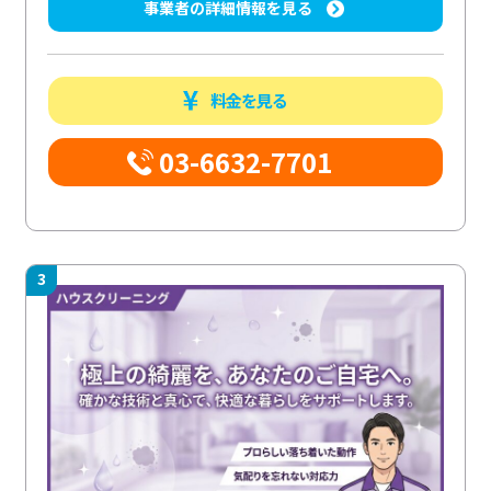
事業者の詳細情報を見る
料金を見る
03-6632-7701
3