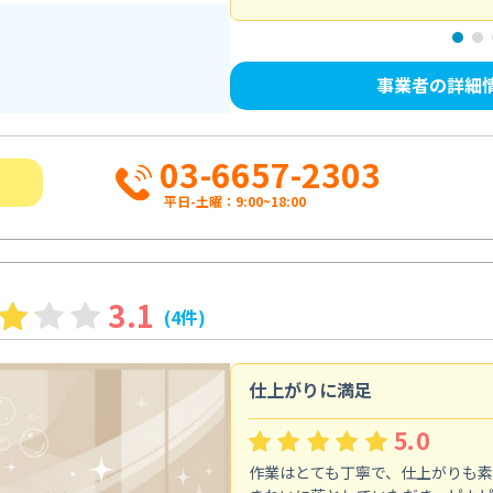
事業者の詳細
03-6657-2303
平日-土曜：9:00~18:00
3.1
(4件)
仕上がりに満足
5.0
作業はとても丁寧で、仕上がりも