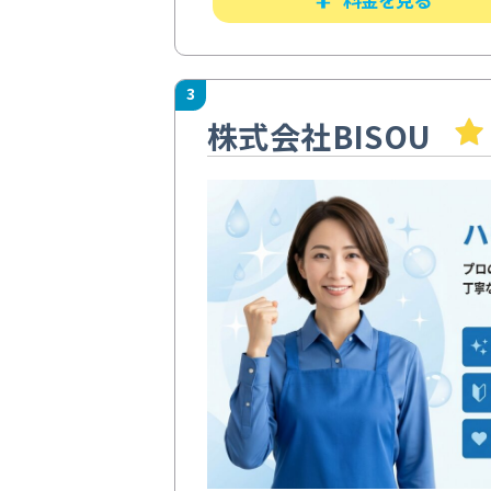
3
株式会社BISOU