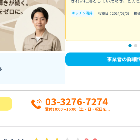
きれいに落としていただき、ピカ
キッチン清掃
投稿日：2024/08/03
投
事業者の詳細
る
03-3276-7274
受付10:00〜16:00（土・日・祝日を...