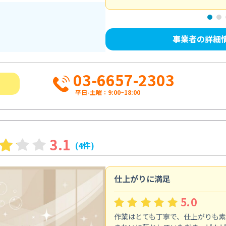
事業者の詳細
03-6657-2303
平日-土曜：9:00~18:00
3.1
(4件)
仕上がりに満足
5.0
作業はとても丁寧で、仕上がりも