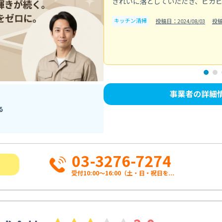
きれいに落としていただき、ピカ
キッチン清掃
投稿日：2024/08/03
投
事業者の詳細
る
03-3276-7274
受付10:00〜16:00（土・日・祝日を...