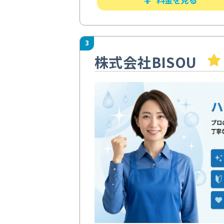
3
株式会社BISOU