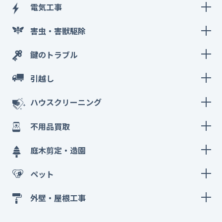
電気工事
害虫・害獣駆除
鍵のトラブル
引越し
ハウスクリーニング
不用品買取
庭木剪定・造園
ペット
外壁・屋根工事