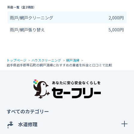
料金一覧（全2項目）
雨戸/網戸クリーニング
2,000円
雨戸/網戸張り替え
5,000円
トップページ
ハウスクリーニング
網戸清掃
岩手県岩手郡雫石町の網戸清掃におすすめの業者を料金と口コミで比較
すべてのカテゴリー
水道修理