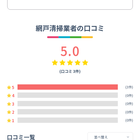
網戸清掃業者の口コミ
5.0
(口コミ 3件)
5
(3件)
4
(0件)
3
(0件)
2
(0件)
1
(0件)
口コミ一覧