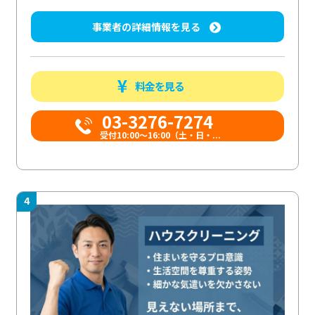
事業者の詳細情報を見る
料金を見る
03-3276-7274
受付10:00〜16:00（土・日・...
4