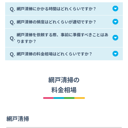
Q.
網戸清掃にかかる時間はどれくらいですか？
Q.
網戸清掃の頻度はどれくらいが適切ですか？
網戸清掃を依頼する際、事前に準備すべきことはあ
Q.
りますか？
Q.
網戸清掃の料金相場はどれくらいですか？
網戸清掃の
料金相場
網戸清掃