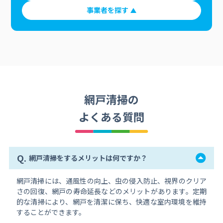
事業者を探す
網戸清掃の
よくある質問
Q.
網戸清掃をするメリットは何ですか？
網戸清掃には、通風性の向上、虫の侵入防止、視界のクリア
さの回復、網戸の寿命延長などのメリットがあります。定期
的な清掃により、網戸を清潔に保ち、快適な室内環境を維持
することができます。