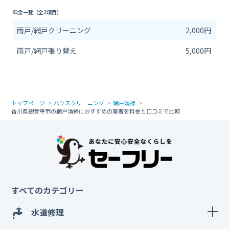
料金一覧（全2項目）
雨戸/網戸クリーニング
2,000円
雨戸/網戸張り替え
5,000円
トップページ
ハウスクリーニング
網戸清掃
香川県観音寺市の網戸清掃におすすめの業者を料金と口コミで比較
すべてのカテゴリー
水道修理