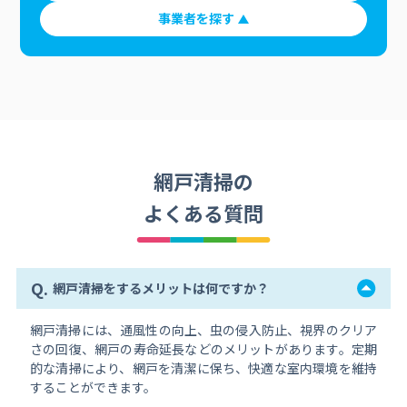
事業者を探す
網戸清掃の
よくある質問
Q.
網戸清掃をするメリットは何ですか？
網戸清掃には、通風性の向上、虫の侵入防止、視界のクリア
さの回復、網戸の寿命延長などのメリットがあります。定期
的な清掃により、網戸を清潔に保ち、快適な室内環境を維持
することができます。