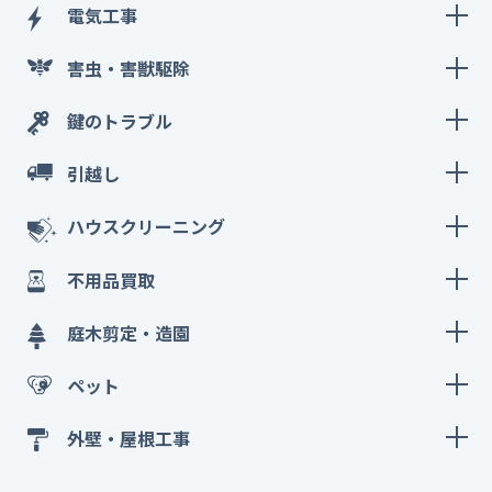
電気工事
害虫・害獣駆除
鍵のトラブル
引越し
ハウスクリーニング
不用品買取
庭木剪定・造園
ペット
外壁・屋根工事