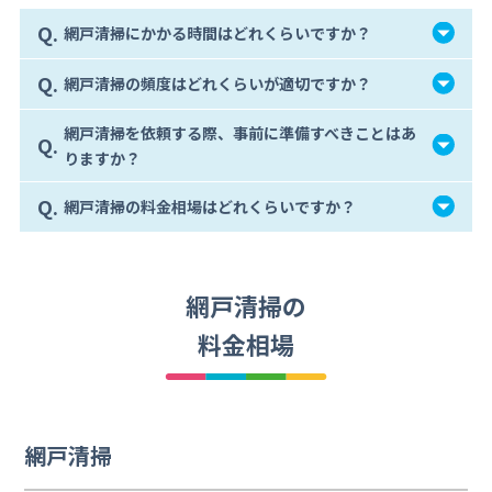
Q.
網戸清掃にかかる時間はどれくらいですか？
Q.
網戸清掃の頻度はどれくらいが適切ですか？
網戸清掃を依頼する際、事前に準備すべきことはあ
Q.
りますか？
Q.
網戸清掃の料金相場はどれくらいですか？
網戸清掃の
料金相場
網戸清掃