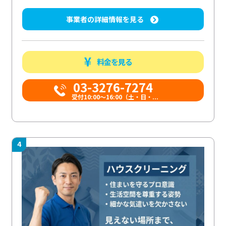
事業者の詳細情報を見る
料金を見る
03-3276-7274
受付10:00〜16:00（土・日・...
4