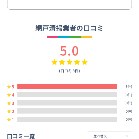
網戸清掃業者の口コミ
5.0
(口コミ 3件)
5
(3件)
4
(0件)
3
(0件)
2
(0件)
1
(0件)
口コミ一覧