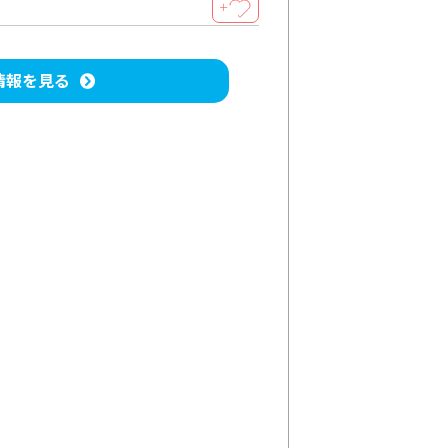
＋
情報を見る