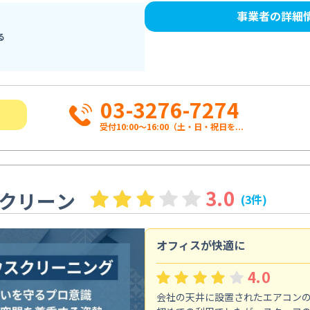
事業者の詳細
る
03-3276-7274
受付10:00〜16:00（土・日・祝日を...
3.0
クリーン
(3件)
オフィスが快適に
4.0
会社の天井に設置されたエアコン