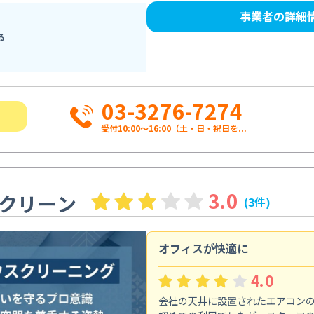
事業者の詳細
る
03-3276-7274
受付10:00〜16:00（土・日・祝日を...
3.0
クリーン
(3件)
オフィスが快適に
4.0
会社の天井に設置されたエアコン