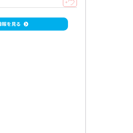
＋
情報を見る