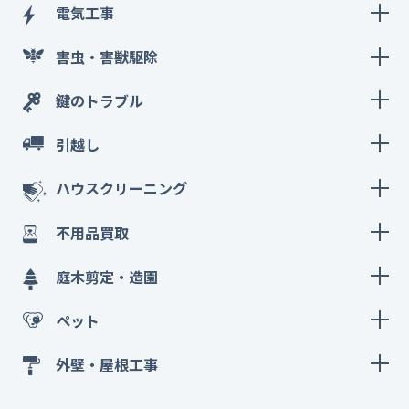
電気工事
害虫・害獣駆除
鍵のトラブル
引越し
ハウスクリーニング
不用品買取
庭木剪定・造園
ペット
外壁・屋根工事