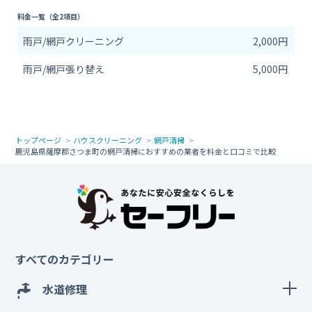
料金一覧（全2項目）
雨戸/網戸クリーニング
2,000円
雨戸/網戸張り替え
5,000円
トップページ
ハウスクリーニング
網戸清掃
鹿児島県薩摩郡さつま町の網戸清掃におすすめの業者を料金と口コミで比較
すべてのカテゴリー
水道修理