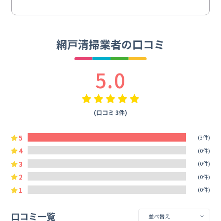
網戸清掃業者の口コミ
5.0
(口コミ 3件)
5
(3件)
4
(0件)
3
(0件)
2
(0件)
1
(0件)
口コミ一覧