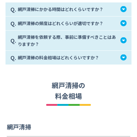
Q.
網戸清掃にかかる時間はどれくらいですか？
Q.
網戸清掃の頻度はどれくらいが適切ですか？
網戸清掃を依頼する際、事前に準備すべきことはあ
Q.
りますか？
Q.
網戸清掃の料金相場はどれくらいですか？
網戸清掃の
料金相場
網戸清掃