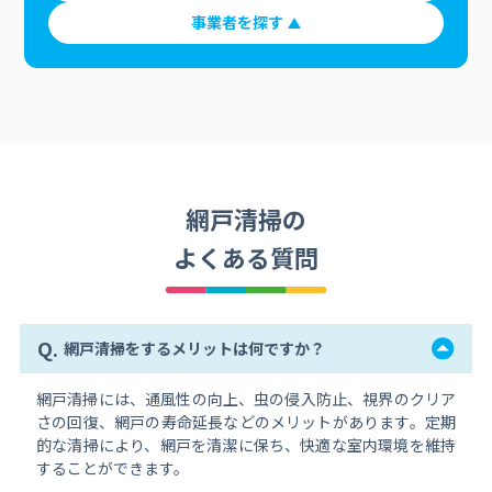
事業者を探す
網戸清掃の
よくある質問
Q.
網戸清掃をするメリットは何ですか？
網戸清掃には、通風性の向上、虫の侵入防止、視界のクリア
さの回復、網戸の寿命延長などのメリットがあります。定期
的な清掃により、網戸を清潔に保ち、快適な室内環境を維持
することができます。