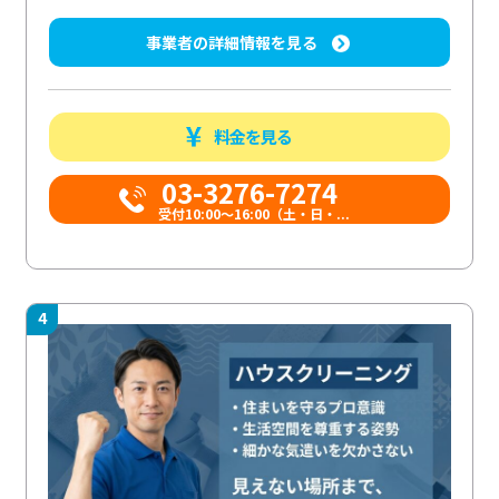
事業者の詳細情報を見る
料金を見る
03-3276-7274
受付10:00〜16:00（土・日・...
4