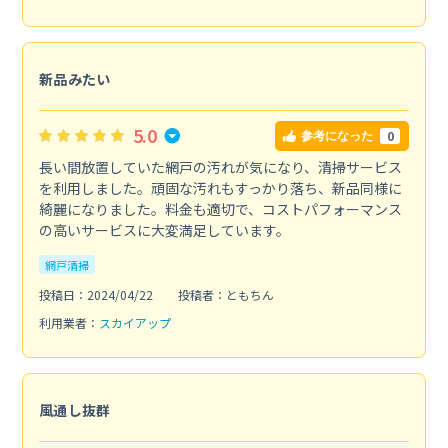
新品みたい
5.0
0
参考になった
長い間放置していた網戸の汚れが気になり、清掃サービス
を利用しました。頑固な汚れもすっかり落ち、新品同様に
綺麗になりました。料金も適切で、コストパフォーマンス
の高いサービスに大変満足しています。
網戸清掃
投稿日：2024/04/22
投稿者：ともちん
利用業者：
スカイアップ
風通し抜群