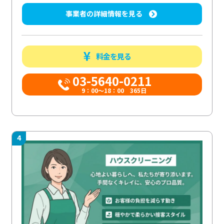
事業者の詳細情報を見る
料金を見る
03-5640-0211
9：00～18：00 365日
4