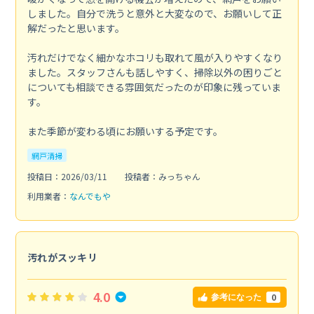
しました。自分で洗うと意外と大変なので、お願いして正
解だったと思います。
汚れだけでなく細かなホコリも取れて風が入りやすくなり
ました。スタッフさんも話しやすく、掃除以外の困りごと
についても相談できる雰囲気だったのが印象に残っていま
す。
また季節が変わる頃にお願いする予定です。
網戸清掃
投稿日：2026/03/11
投稿者：みっちゃん
利用業者：
なんでもや
汚れがスッキリ
4.0
0
参考になった