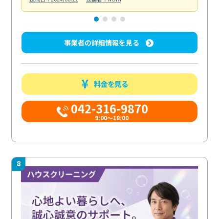
事業者の詳細情報を見る
料金を見る
042-316-9870
9:00〜18:00
8