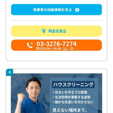
事業者の詳細情報を見る
料金を見る
03-3276-7274
受付10:00〜16:00（土・日・...
4