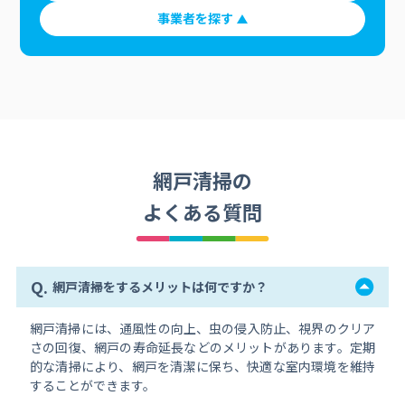
事業者を探す
網戸清掃の
よくある質問
Q.
網戸清掃をするメリットは何ですか？
網戸清掃には、通風性の向上、虫の侵入防止、視界のクリア
さの回復、網戸の寿命延長などのメリットがあります。定期
的な清掃により、網戸を清潔に保ち、快適な室内環境を維持
することができます。