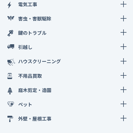
電気工事
害虫・害獣駆除
鍵のトラブル
引越し
ハウスクリーニング
不用品買取
庭木剪定・造園
ペット
外壁・屋根工事