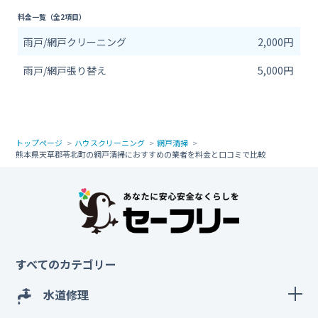
料金一覧（全2項目）
雨戸/網戸クリーニング
2,000円
雨戸/網戸張り替え
5,000円
トップページ
ハウスクリーニング
網戸清掃
熊本県天草郡苓北町の網戸清掃におすすめの業者を料金と口コミで比較
すべてのカテゴリー
水道修理