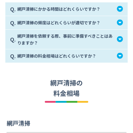
Q.
網戸清掃にかかる時間はどれくらいですか？
Q.
網戸清掃の頻度はどれくらいが適切ですか？
網戸清掃を依頼する際、事前に準備すべきことはあ
Q.
りますか？
Q.
網戸清掃の料金相場はどれくらいですか？
網戸清掃の
料金相場
網戸清掃