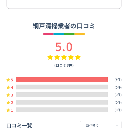
網戸清掃業者の口コミ
5.0
(口コミ 3件)
5
(3件)
4
(0件)
3
(0件)
2
(0件)
1
(0件)
口コミ一覧