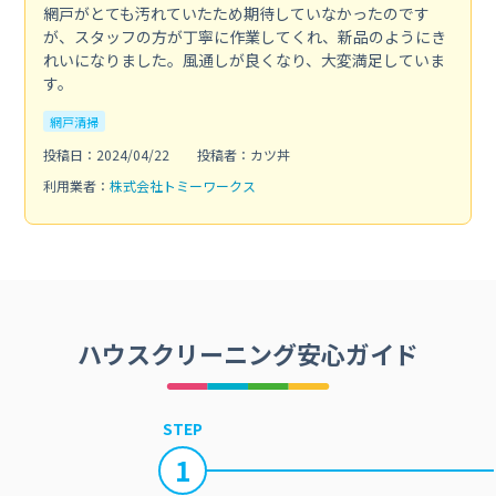
網戸がとても汚れていたため期待していなかったのです
が、スタッフの方が丁寧に作業してくれ、新品のようにき
れいになりました。風通しが良くなり、大変満足していま
す。
網戸清掃
投稿日：2024/04/22
投稿者：カツ丼
利用業者：
株式会社トミーワークス
ハウスクリーニング安心ガイド
STEP
1