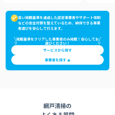
高い掲載基準を通過した認定事業者やサポート体制
などの安全対策を整えているため、納得できる事業
者選びを安心して行えます。
掲載基準をクリアした事業者のみ掲載！安心してお
選びください！
サービスから探す
事業者を探す
網戸清掃の
よくある質問