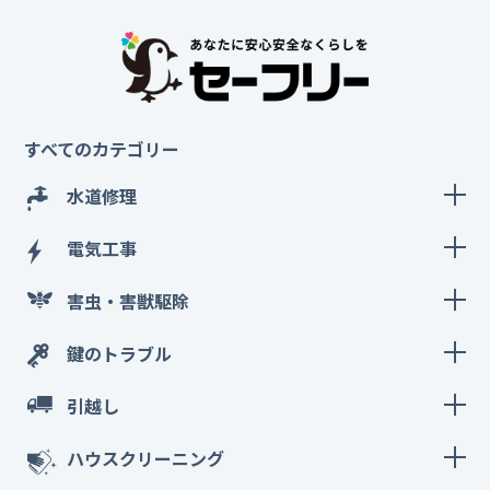
すべてのカテゴリー
水道修理
電気工事
害虫・害獣駆除
鍵のトラブル
引越し
ハウスクリーニング