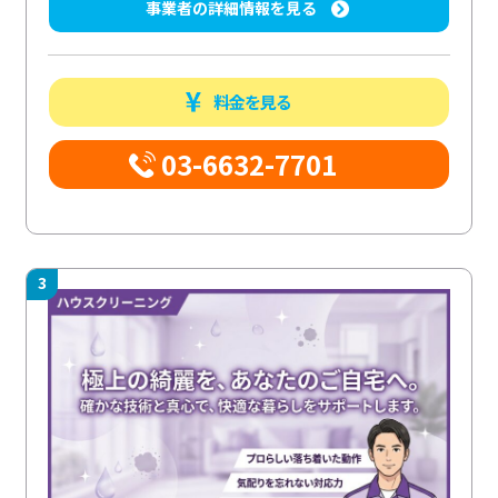
事業者の詳細情報を見る
料金を見る
03-6632-7701
3