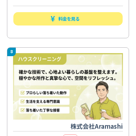
料金を見る
8
株式会社Aramashi