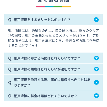
Q.
網戸清掃をするメリットは何ですか？
網戸清掃には、通風性の向上、虫の侵入防止、視界のクリア
さの回復、網戸の寿命延長などのメリットがあります。定期
的な清掃により、網戸を清潔に保ち、快適な室内環境を維持
することができます。
Q.
網戸清掃にかかる時間はどれくらいですか？
Q.
網戸清掃の頻度はどれくらいが適切ですか？
網戸清掃を依頼する際、事前に準備すべきことはあ
Q.
りますか？
Q.
網戸清掃の料金相場はどれくらいですか？