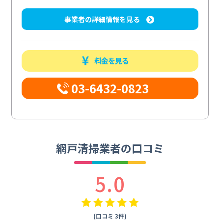
事業者の詳細情報を見る
料金を見る
03-6432-0823
網戸清掃業者の口コミ
5.0
(口コミ 3件)