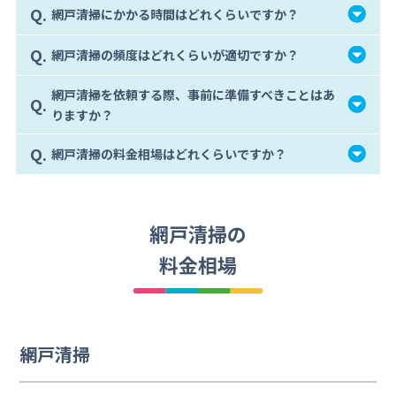
Q.
網戸清掃にかかる時間はどれくらいですか？
Q.
網戸清掃の頻度はどれくらいが適切ですか？
網戸清掃を依頼する際、事前に準備すべきことはあ
Q.
りますか？
Q.
網戸清掃の料金相場はどれくらいですか？
網戸清掃の
料金相場
網戸清掃