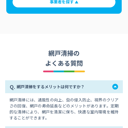
事業者を探す
網戸清掃の
よくある質問
Q.
網戸清掃をするメリットは何ですか？
網戸清掃には、通風性の向上、虫の侵入防止、視界のクリア
さの回復、網戸の寿命延長などのメリットがあります。定期
的な清掃により、網戸を清潔に保ち、快適な室内環境を維持
することができます。