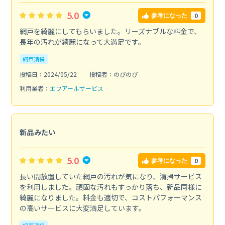
5.0
0
参考になった
網戸を綺麗にしてもらいました。リーズナブルな料金で、
長年の汚れが綺麗になって大満足です。
網戸清掃
投稿日：2024/05/22
投稿者：のびのび
利用業者：
エフアールサービス
新品みたい
5.0
0
参考になった
長い間放置していた網戸の汚れが気になり、清掃サービス
を利用しました。頑固な汚れもすっかり落ち、新品同様に
綺麗になりました。料金も適切で、コストパフォーマンス
の高いサービスに大変満足しています。