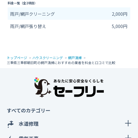
料金一覧（全2項目）
雨戸/網戸クリーニング
2,000円
雨戸/網戸張り替え
5,000円
トップページ
ハウスクリーニング
網戸清掃
三重県三重郡朝日町の網戸清掃におすすめの業者を料金と口コミで比較
すべてのカテゴリー
水道修理