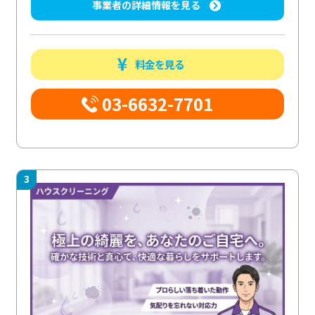
事業者の詳細情報を見る
料金を見る
03-6632-7701
3