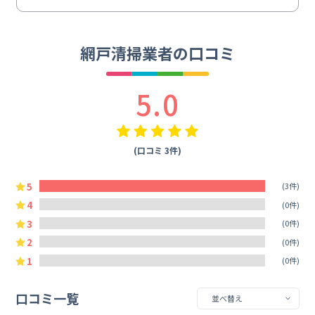
網戸清掃業者の口コミ
5.0
(口コミ 3件)
5
(3件)
4
(0件)
3
(0件)
2
(0件)
1
(0件)
口コミ一覧