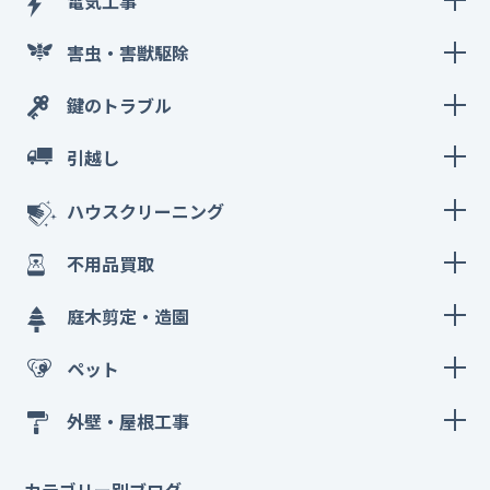
電気工事
害虫・害獣駆除
鍵のトラブル
引越し
ハウスクリーニング
不用品買取
庭木剪定・造園
ペット
外壁・屋根工事
カテゴリー別ブログ