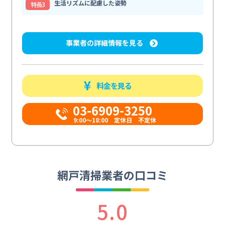
生活リズムに配慮した姿勢
特⻑3
事業者の詳細情報を見る
料金を見る
03-6909-3250
9:00～18:00 定休日 不定休
網戸清掃業者の口コミ
5.0