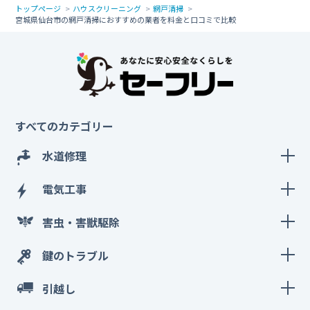
トップページ
ハウスクリーニング
網戸清掃
宮城県仙台市の網戸清掃におすすめの業者を料金と口コミで比較
すべてのカテゴリー
水道修理
電気工事
害虫・害獣駆除
鍵のトラブル
引越し