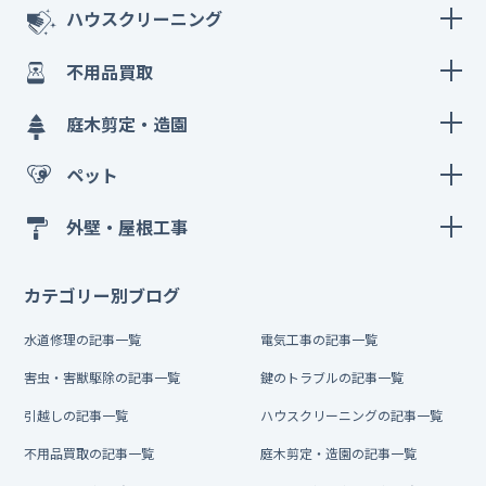
ハウスクリーニング
不用品買取
庭木剪定・造園
ペット
外壁・屋根工事
カテゴリー別ブログ
水道修理の記事一覧
電気工事の記事一覧
害虫・害獣駆除の記事一覧
鍵のトラブルの記事一覧
引越しの記事一覧
ハウスクリーニングの記事一覧
不用品買取の記事一覧
庭木剪定・造園の記事一覧