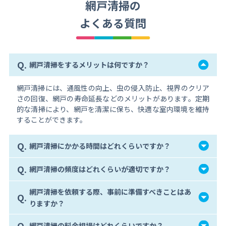
網戸清掃の
よくある質問
Q.
網戸清掃をするメリットは何ですか？
網戸清掃には、通風性の向上、虫の侵入防止、視界のクリア
さの回復、網戸の寿命延長などのメリットがあります。定期
的な清掃により、網戸を清潔に保ち、快適な室内環境を維持
することができます。
Q.
網戸清掃にかかる時間はどれくらいですか？
Q.
網戸清掃の頻度はどれくらいが適切ですか？
網戸清掃を依頼する際、事前に準備すべきことはあ
Q.
りますか？
Q.
網戸清掃の料金相場はどれくらいですか？