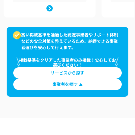
高い掲載基準を通過した認定事業者やサポート体制
などの安全対策を整えているため、納得できる事業
者選びを安心して行えます。
掲載基準をクリアした事業者のみ掲載！安心してお
選びください！
サービスから探す
事業者を探す