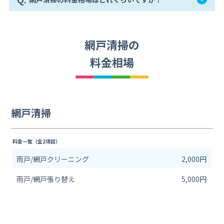
網戸清掃の
料金相場
網戸清掃
料金一覧（全2項目）
雨戸/網戸クリーニング
2,000円
雨戸/網戸張り替え
5,000円