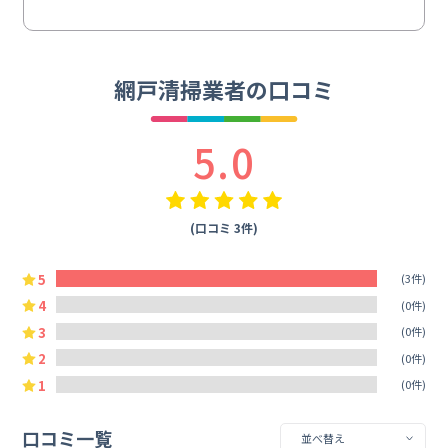
網戸清掃業者の口コミ
5.0
(口コミ 3件)
5
(3件)
4
(0件)
3
(0件)
2
(0件)
1
(0件)
口コミ一覧