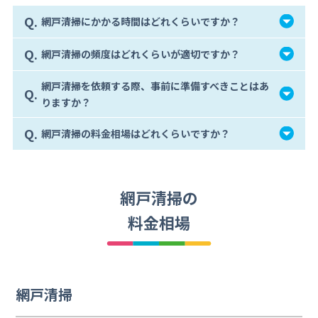
Q.
網戸清掃にかかる時間はどれくらいですか？
Q.
網戸清掃の頻度はどれくらいが適切ですか？
網戸清掃を依頼する際、事前に準備すべきことはあ
Q.
りますか？
Q.
網戸清掃の料金相場はどれくらいですか？
網戸清掃の
料金相場
網戸清掃