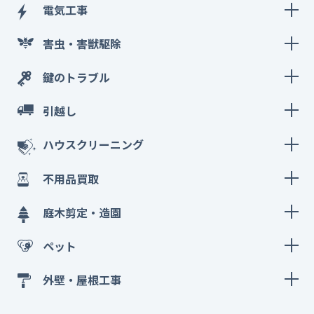
電気工事
害虫・害獣駆除
鍵のトラブル
引越し
ハウスクリーニング
不用品買取
庭木剪定・造園
ペット
外壁・屋根工事