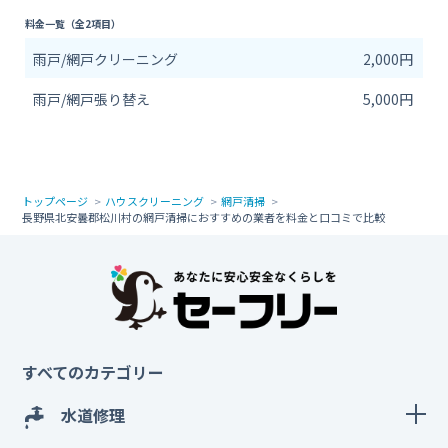
料金一覧（全2項目）
雨戸/網戸クリーニング
2,000円
雨戸/網戸張り替え
5,000円
トップページ
ハウスクリーニング
網戸清掃
長野県北安曇郡松川村の網戸清掃におすすめの業者を料金と口コミで比較
すべてのカテゴリー
水道修理