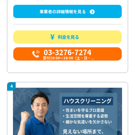
事業者の詳細情報を見る
料金を見る
03-3276-7274
受付10:00〜16:00（土・日・...
4