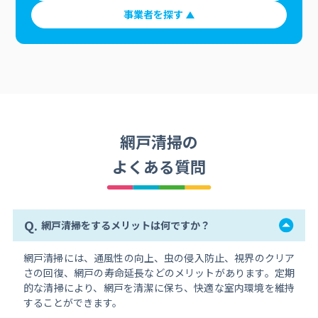
事業者を探す
網戸清掃の
よくある質問
Q.
網戸清掃をするメリットは何ですか？
網戸清掃には、通風性の向上、虫の侵入防止、視界のクリア
さの回復、網戸の寿命延長などのメリットがあります。定期
的な清掃により、網戸を清潔に保ち、快適な室内環境を維持
することができます。