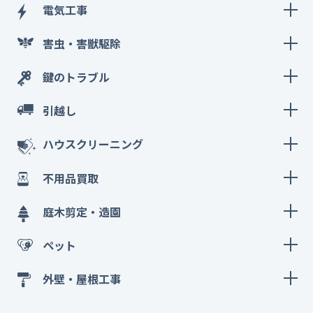
電気工事
害虫・害獣駆除
鍵のトラブル
引越し
ハウスクリーニング
不用品買取
庭木剪定・造園
ペット
外壁・屋根工事