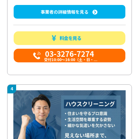
事業者の詳細情報を見る
料金を見る
03-3276-7274
受付10:00〜16:00（土・日・...
4