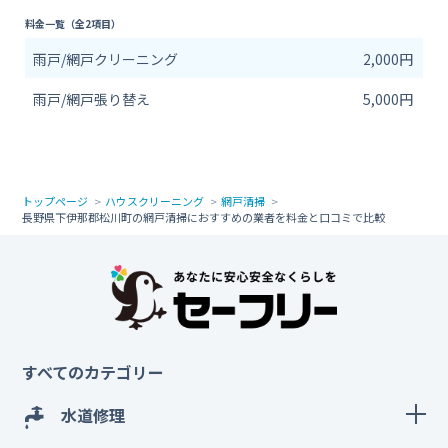
料金一覧（全2項目）
雨戸/網戸クリーニング
2,000円
雨戸/網戸張り替え
5,000円
トップページ
ハウスクリーニング
網戸清掃
長野県下伊那郡松川町の網戸清掃におすすめの業者を料金と口コミで比較
すべてのカテゴリー
水道修理