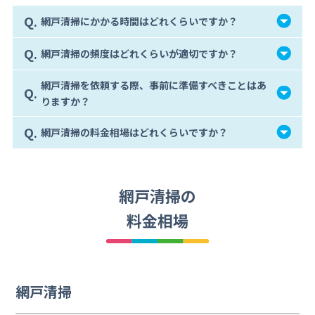
Q.
網戸清掃にかかる時間はどれくらいですか？
Q.
網戸清掃の頻度はどれくらいが適切ですか？
網戸清掃を依頼する際、事前に準備すべきことはあ
Q.
りますか？
Q.
網戸清掃の料金相場はどれくらいですか？
網戸清掃の
料金相場
網戸清掃