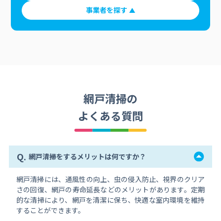
事業者を探す
網戸清掃の
よくある質問
Q.
網戸清掃をするメリットは何ですか？
網戸清掃には、通風性の向上、虫の侵入防止、視界のクリア
さの回復、網戸の寿命延長などのメリットがあります。定期
的な清掃により、網戸を清潔に保ち、快適な室内環境を維持
することができます。