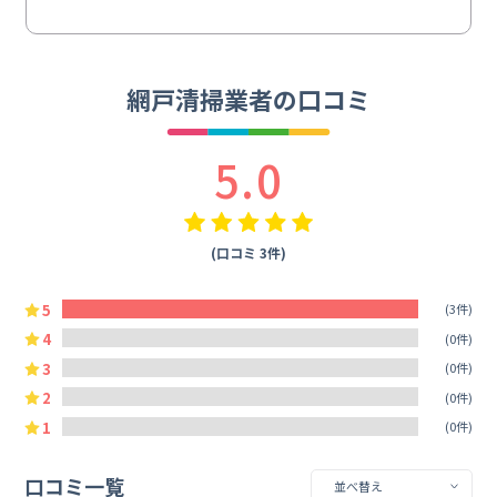
網戸清掃業者の口コミ
5.0
(口コミ 3件)
5
(3件)
4
(0件)
3
(0件)
2
(0件)
1
(0件)
口コミ一覧