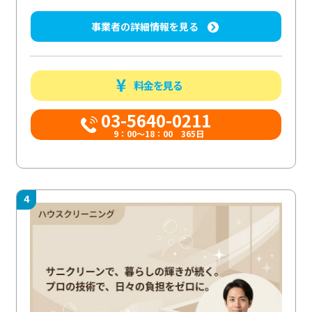
事業者の詳細情報を見る
料金を見る
03-5640-0211
9：00～18：00 365日
4