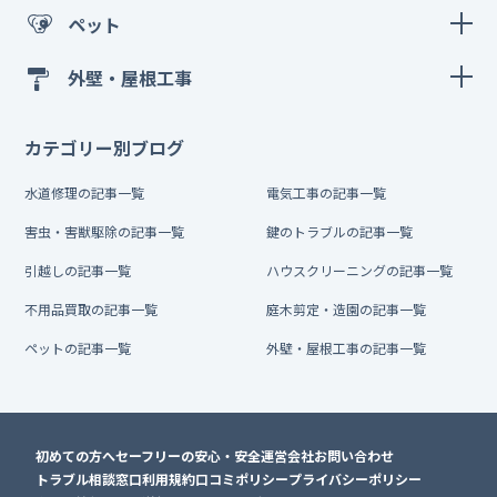
ペット
外壁・屋根工事
カテゴリー別ブログ
水道修理の記事一覧
電気工事の記事一覧
害虫・害獣駆除の記事一覧
鍵のトラブルの記事一覧
引越しの記事一覧
ハウスクリーニングの記事一覧
不用品買取の記事一覧
庭木剪定・造園の記事一覧
ペットの記事一覧
外壁・屋根工事の記事一覧
初めての方へ
セーフリーの安心・安全
運営会社
お問い合わせ
トラブル相談窓口
利用規約
口コミポリシー
プライバシーポリシー