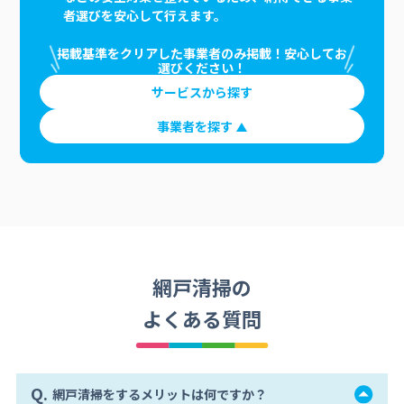
者選びを安心して行えます。
掲載基準をクリアした事業者のみ掲載！安心してお
選びください！
サービスから探す
事業者を探す
網戸清掃の
よくある質問
Q.
網戸清掃をするメリットは何ですか？