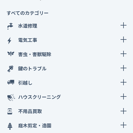
すべてのカテゴリー
水道修理
電気工事
害虫・害獣駆除
鍵のトラブル
引越し
ハウスクリーニング
不用品買取
庭木剪定・造園