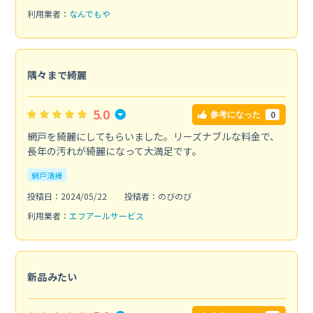
利用業者：
なんでもや
隅々まで綺麗
5.0
0
参考になった
網戸を綺麗にしてもらいました。リーズナブルな料金で、
長年の汚れが綺麗になって大満足です。
網戸清掃
投稿日：2024/05/22
投稿者：のびのび
利用業者：
エフアールサービス
新品みたい