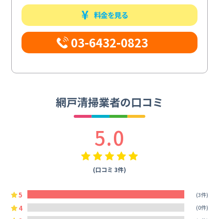
料金を見る
03-6432-0823
網戸清掃業者の口コミ
5.0
(口コミ 3件)
5
(3件)
4
(0件)