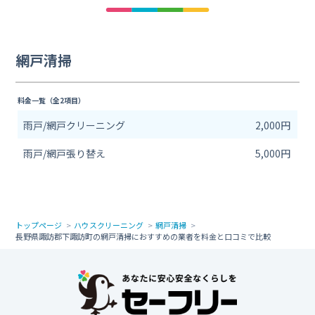
網戸清掃
料金一覧（全2項目）
雨戸/網戸クリーニング
2,000円
雨戸/網戸張り替え
5,000円
トップページ
ハウスクリーニング
網戸清掃
長野県諏訪郡下諏訪町の網戸清掃におすすめの業者を料金と口コミで比較