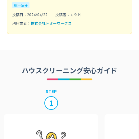
網戸清掃
投稿日：2024/04/22
投稿者：カツ丼
利用業者：
株式会社トミーワークス
ハウスクリーニング安心ガイド
STEP
1