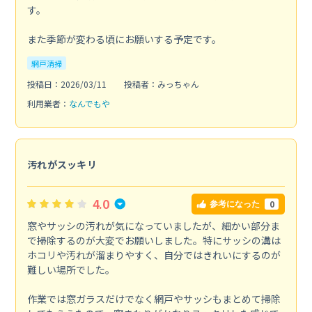
す。
また季節が変わる頃にお願いする予定です。
網戸清掃
投稿日：2026/03/11
投稿者：みっちゃん
利用業者：
なんでもや
汚れがスッキリ
4.0
0
参考になった
窓やサッシの汚れが気になっていましたが、細かい部分ま
で掃除するのが大変でお願いしました。特にサッシの溝は
ホコリや汚れが溜まりやすく、自分ではきれいにするのが
難しい場所でした。
作業では窓ガラスだけでなく網戸やサッシもまとめて掃除