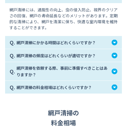
網戸清掃には、通風性の向上、虫の侵入防止、視界のクリア
さの回復、網戸の寿命延長などのメリットがあります。定期
的な清掃により、網戸を清潔に保ち、快適な室内環境を維持
することができます。
Q.
網戸清掃にかかる時間はどれくらいですか？
Q.
網戸清掃の頻度はどれくらいが適切ですか？
網戸清掃を依頼する際、事前に準備すべきことはあ
Q.
りますか？
Q.
網戸清掃の料金相場はどれくらいですか？
網戸清掃の
料金相場