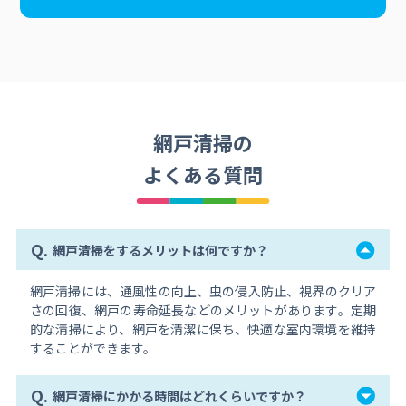
網戸清掃の
よくある質問
Q.
網戸清掃をするメリットは何ですか？
網戸清掃には、通風性の向上、虫の侵入防止、視界のクリア
さの回復、網戸の寿命延長などのメリットがあります。定期
的な清掃により、網戸を清潔に保ち、快適な室内環境を維持
することができます。
Q.
網戸清掃にかかる時間はどれくらいですか？