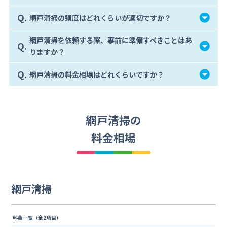
Q.
網戸清掃の頻度はどれくらいが適切ですか？
網戸清掃を依頼する際、事前に準備すべきことはあ
Q.
りますか？
Q.
網戸清掃の料金相場はどれくらいですか？
網戸清掃の
料金相場
網戸清掃
料金一覧（全2項目）