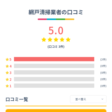
網戸清掃業者の口コミ
5.0
(口コミ 3件)
5
(3件)
4
(0件)
3
(0件)
2
(0件)
1
(0件)
口コミ一覧