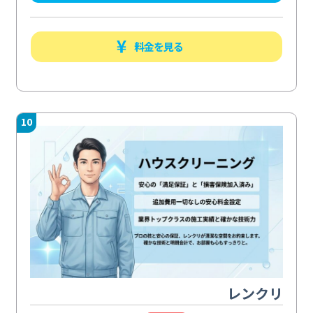
料金を見る
10
レンクリ