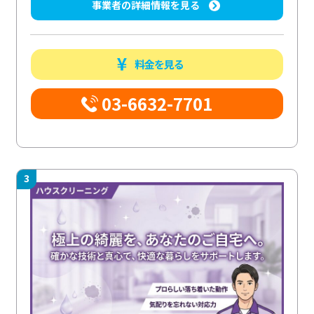
事業者の詳細情報を見る
料金を見る
03-6632-7701
3