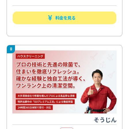
料金を見る
8
そうじん