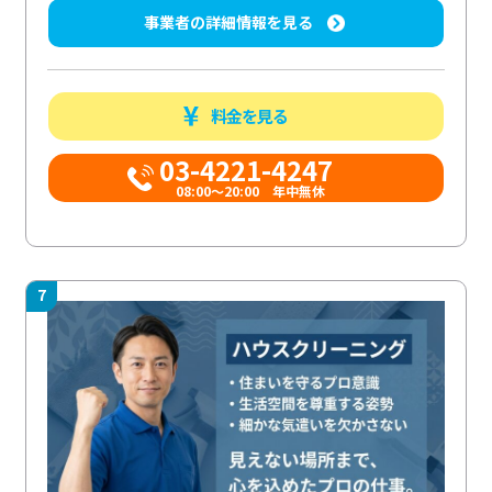
事業者の詳細情報を見る
料金を見る
03-4221-4247
08:00～20:00 年中無休
7