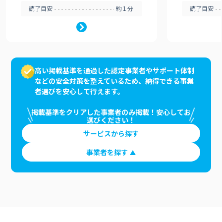
読了目安
約1分
読了目安
高い掲載基準を通過した認定事業者やサポート体制
などの安全対策を整えているため、納得できる事業
者選びを安心して行えます。
掲載基準をクリアした事業者のみ掲載！安心してお
選びください！
サービスから探す
事業者を探す