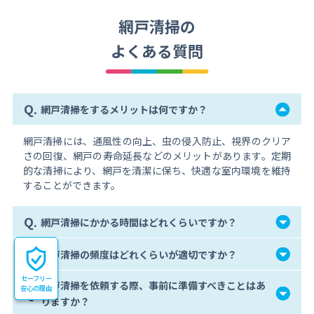
網戸清掃の
よくある質問
Q.
網戸清掃をするメリットは何ですか？
網戸清掃には、通風性の向上、虫の侵入防止、視界のクリア
さの回復、網戸の寿命延長などのメリットがあります。定期
的な清掃により、網戸を清潔に保ち、快適な室内環境を維持
することができます。
Q.
網戸清掃にかかる時間はどれくらいですか？
Q.
網戸清掃の頻度はどれくらいが適切ですか？
セーフリー
網戸清掃を依頼する際、事前に準備すべきことはあ
安心の理由
Q.
りますか？