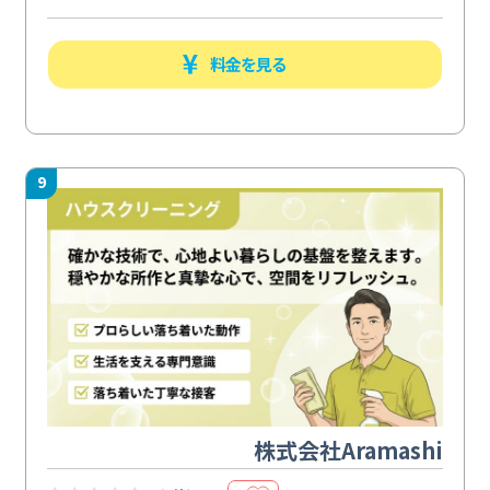
料金を見る
9
株式会社Aramashi