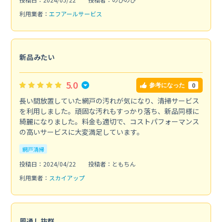
利用業者：
エフアールサービス
新品みたい
5.0
0
参考になった
長い間放置していた網戸の汚れが気になり、清掃サービス
を利用しました。頑固な汚れもすっかり落ち、新品同様に
綺麗になりました。料金も適切で、コストパフォーマンス
の高いサービスに大変満足しています。
網戸清掃
投稿日：2024/04/22
投稿者：ともちん
利用業者：
スカイアップ
風通し抜群