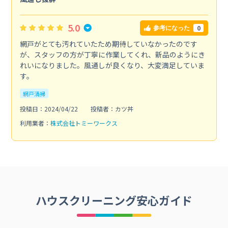
5.0
0
参考になった
網戸がとても汚れていたため期待していなかったのです
が、スタッフの方が丁寧に作業してくれ、新品のようにき
れいになりました。風通しが良くなり、大変満足していま
す。
網戸清掃
投稿日：2024/04/22
投稿者：カツ丼
利用業者：
株式会社トミーワークス
ハウスクリーニング安心ガイド