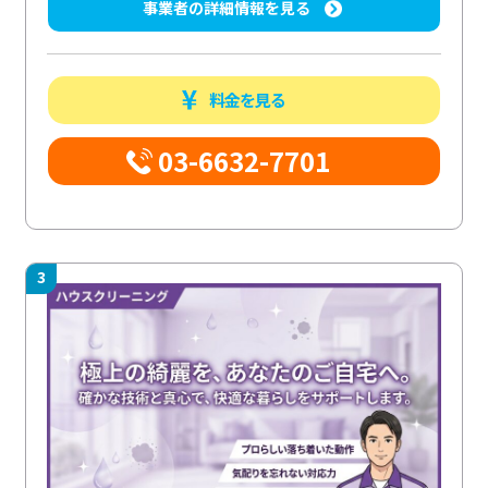
事業者の詳細情報を見る
料金を見る
03-6632-7701
3