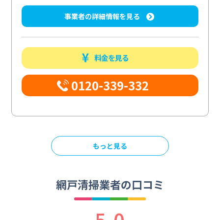
事業者の詳細情報を見る
料金を見る
0120-339-332
もっと見る
網戸清掃業者の口コミ