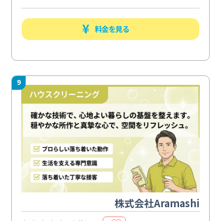
料金を見る
9
株式会社Aramashi