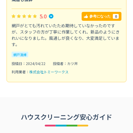
5.0
0
参考になった
網戸がとても汚れていたため期待していなかったのです
が、スタッフの方が丁寧に作業してくれ、新品のようにき
れいになりました。風通しが良くなり、大変満足していま
す。
網戸清掃
投稿日：2024/04/22
投稿者：カツ丼
利用業者：
株式会社トミーワークス
ハウスクリーニング安心ガイド