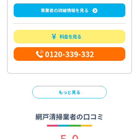
事業者の詳細情報を見る
料金を見る
0120-339-332
もっと見る
網戸清掃業者の口コミ