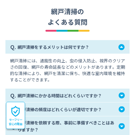
網戸清掃の
よくある質問
Q.
網戸清掃をするメリットは何ですか？
網戸清掃には、通風性の向上、虫の侵入防止、視界のクリア
さの回復、網戸の寿命延長などのメリットがあります。定期
的な清掃により、網戸を清潔に保ち、快適な室内環境を維持
することができます。
Q.
網戸清掃にかかる時間はどれくらいですか？
Q.
網戸清掃の頻度はどれくらいが適切ですか？
セーフリー
網戸清掃を依頼する際、事前に準備すべきことはあ
安心の理由
Q.
りますか？