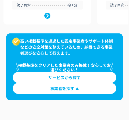
読了目安
約1分
読了目安
高い掲載基準を通過した認定事業者やサポート体制
などの安全対策を整えているため、納得できる事業
者選びを安心して行えます。
掲載基準をクリアした事業者のみ掲載！安心してお
選びください！
サービスから探す
事業者を探す