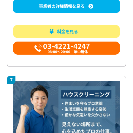
事業者の詳細情報を見る
料金を見る
03-4221-4247
08:00～20:00 年中無休
7