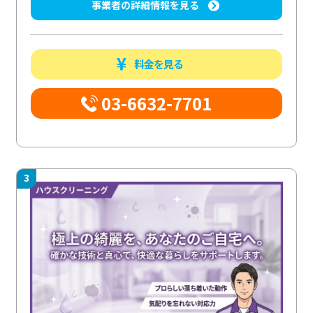
事業者の詳細情報を見る
料金を見る
03-6632-7701
3