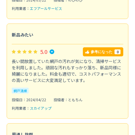
利用業者：
エフアールサービス
新品みたい
5.0
0
参考になった
長い間放置していた網戸の汚れが気になり、清掃サービス
を利用しました。頑固な汚れもすっかり落ち、新品同様に
綺麗になりました。料金も適切で、コストパフォーマンス
の高いサービスに大変満足しています。
網戸清掃
投稿日：2024/04/22
投稿者：ともちん
利用業者：
スカイアップ
風通し抜群