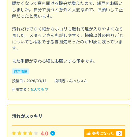
暖かくなって窓を開ける機会が増えたので、網戸をお願い
しました。自分で洗うと意外と大変なので、お願いして正
解だったと思います。
汚れだけでなく細かなホコリも取れて風が入りやすくなり
ました。スタッフさんも話しやすく、掃除以外の困りごと
についても相談できる雰囲気だったのが印象に残っていま
す。
また季節が変わる頃にお願いする予定です。
網戸清掃
投稿日：2026/03/11
投稿者：みっちゃん
利用業者：
なんでもや
汚れがスッキリ
4.0
0
参考になった