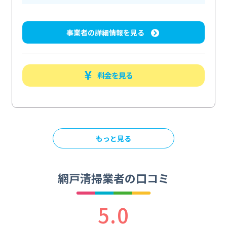
事業者の詳細情報を見る
料金を見る
もっと見る
網戸清掃業者の口コミ
5.0