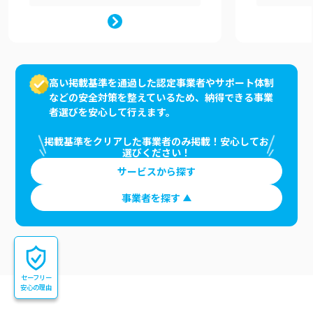
高い掲載基準を通過した認定事業者やサポート体制
などの安全対策を整えているため、納得できる事業
者選びを安心して行えます。
掲載基準をクリアした事業者のみ掲載！安心してお
選びください！
サービスから探す
事業者を探す
セーフリー
安心の理由