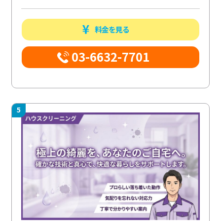
料金を見る
03-6632-7701
5