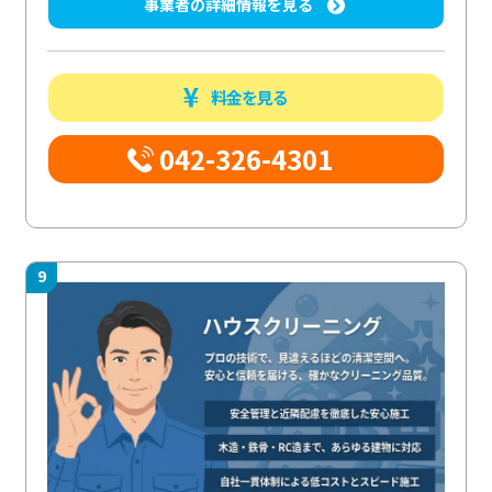
事業者の詳細情報を見る
料金を見る
042-326-4301
9