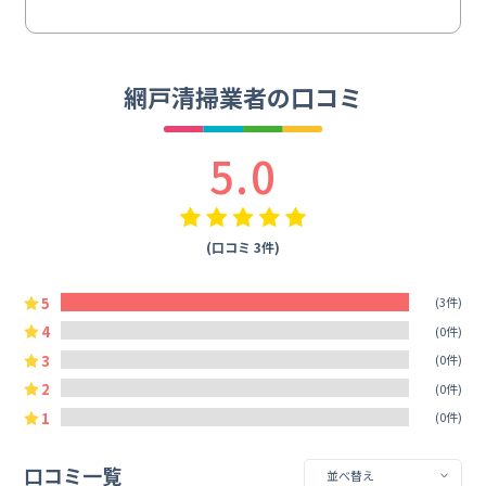
網戸清掃業者の口コミ
5.0
(口コミ 3件)
5
(3件)
4
(0件)
3
(0件)
2
(0件)
1
(0件)
口コミ一覧