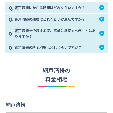
Q.
網戸清掃にかかる時間はどれくらいですか？
Q.
網戸清掃の頻度はどれくらいが適切ですか？
網戸清掃を依頼する際、事前に準備すべきことはあ
Q.
りますか？
Q.
網戸清掃の料金相場はどれくらいですか？
網戸清掃の
料金相場
網戸清掃