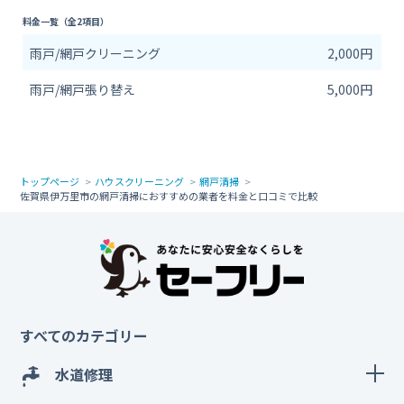
料金一覧（全2項目）
雨戸/網戸クリーニング
2,000円
雨戸/網戸張り替え
5,000円
トップページ
ハウスクリーニング
網戸清掃
佐賀県伊万里市の網戸清掃におすすめの業者を料金と口コミで比較
すべてのカテゴリー
水道修理