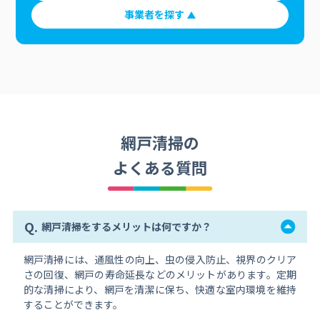
事業者を探す
網戸清掃の
よくある質問
Q.
網戸清掃をするメリットは何ですか？
網戸清掃には、通風性の向上、虫の侵入防止、視界のクリア
さの回復、網戸の寿命延長などのメリットがあります。定期
的な清掃により、網戸を清潔に保ち、快適な室内環境を維持
することができます。