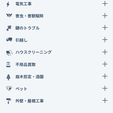
電気工事
害虫・害獣駆除
鍵のトラブル
引越し
ハウスクリーニング
不用品買取
庭木剪定・造園
ペット
外壁・屋根工事