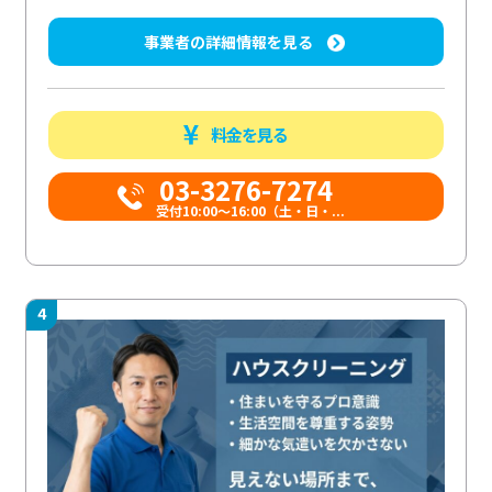
事業者の詳細情報を見る
料金を見る
03-3276-7274
受付10:00〜16:00（土・日・...
4