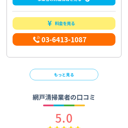
料金を見る
03-6413-1087
もっと見る
網戸清掃業者の口コミ
5.0