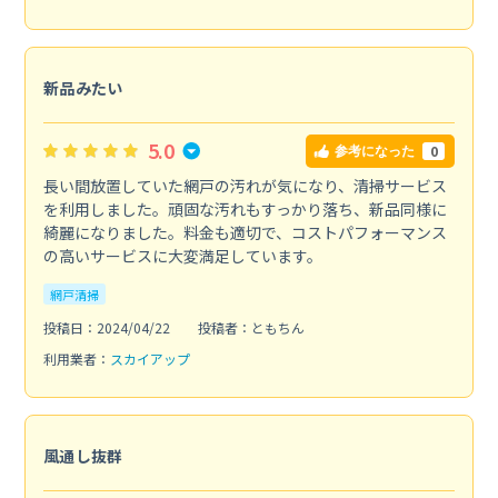
新品みたい
5.0
0
参考になった
長い間放置していた網戸の汚れが気になり、清掃サービス
を利用しました。頑固な汚れもすっかり落ち、新品同様に
綺麗になりました。料金も適切で、コストパフォーマンス
の高いサービスに大変満足しています。
網戸清掃
投稿日：2024/04/22
投稿者：ともちん
利用業者：
スカイアップ
風通し抜群