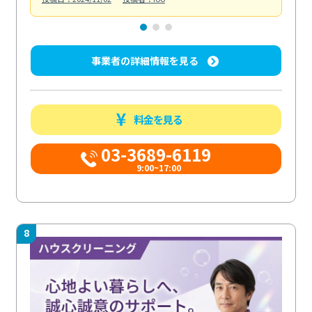
事業者の詳細情報を見る
料金を見る
03-3689-6119
9:00~17:00
8