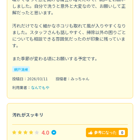
しました。自分で洗うと意外と大変なので、お願いして正
解だったと思います。
汚れだけでなく細かなホコリも取れて風が入りやすくなり
ました。スタッフさんも話しやすく、掃除以外の困りごと
についても相談できる雰囲気だったのが印象に残っていま
す。
また季節が変わる頃にお願いする予定です。
網戸清掃
投稿日：2026/03/11
投稿者：みっちゃん
利用業者：
なんでもや
汚れがスッキリ
4.0
0
参考になった