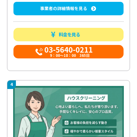
事業者の詳細情報を見る
料金を見る
03-5640-0211
9：00～18：00 365日
4