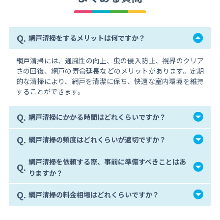
Q.
網戸清掃をするメリットは何ですか？
網戸清掃には、通風性の向上、虫の侵入防止、視界のクリア
さの回復、網戸の寿命延長などのメリットがあります。定期
的な清掃により、網戸を清潔に保ち、快適な室内環境を維持
することができます。
Q.
網戸清掃にかかる時間はどれくらいですか？
Q.
網戸清掃の頻度はどれくらいが適切ですか？
網戸清掃を依頼する際、事前に準備すべきことはあ
Q.
りますか？
Q.
網戸清掃の料金相場はどれくらいですか？