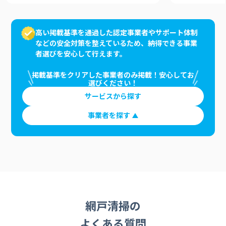
高い掲載基準を通過した認定事業者やサポート体制
などの安全対策を整えているため、納得できる事業
者選びを安心して行えます。
掲載基準をクリアした事業者のみ掲載！安心してお
選びください！
サービスから探す
事業者を探す
網戸清掃の
よくある質問