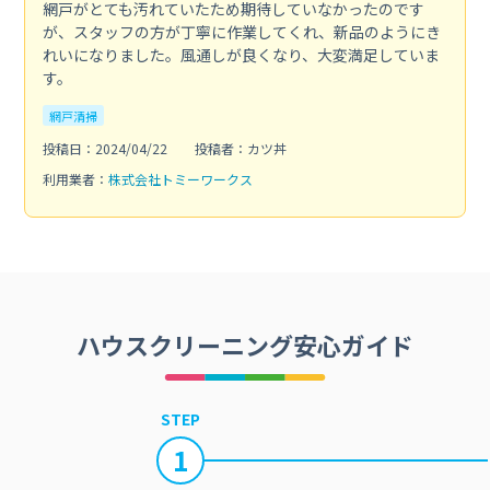
網戸がとても汚れていたため期待していなかったのです
が、スタッフの方が丁寧に作業してくれ、新品のようにき
れいになりました。風通しが良くなり、大変満足していま
す。
網戸清掃
投稿日：2024/04/22
投稿者：カツ丼
利用業者：
株式会社トミーワークス
ハウスクリーニング安心ガイド
STEP
1