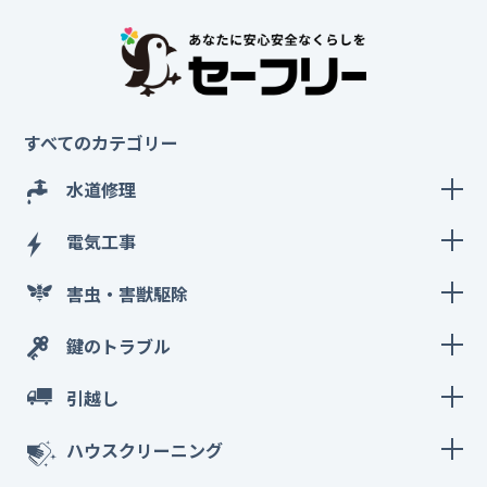
すべてのカテゴリー
水道修理
電気工事
害虫・害獣駆除
鍵のトラブル
引越し
ハウスクリーニング