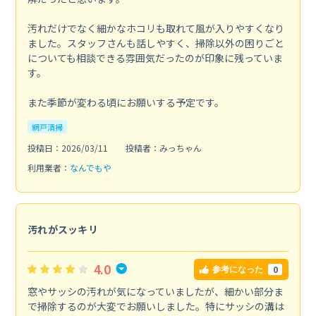
汚れだけでなく細かなホコリも取れて風が入りやすくなり
ました。スタッフさんも話しやすく、掃除以外の困りごと
についても相談できる雰囲気だったのが印象に残っていま
す。
また季節が変わる頃にお願いする予定です。
網戸清掃
投稿日：2026/03/11
投稿者：みっちゃん
利用業者：
なんでもや
汚れがスッキリ
4.0
0
参考になった
窓やサッシの汚れが気になっていましたが、細かい部分ま
で掃除するのが大変でお願いしました。特にサッシの溝は