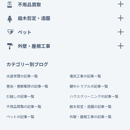
不用品買取
庭木剪定・造園
ペット
外壁・屋根工事
カテゴリー別ブログ
水道修理の記事一覧
電気工事の記事一覧
害虫・害獣駆除の記事一覧
鍵のトラブルの記事一覧
引越しの記事一覧
ハウスクリーニングの記事一覧
不用品買取の記事一覧
庭木剪定・造園の記事一覧
ペットの記事一覧
外壁・屋根工事の記事一覧