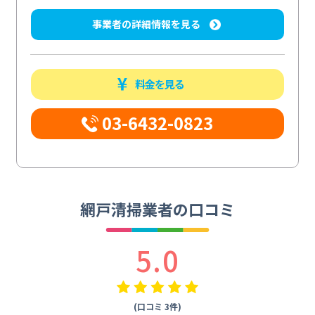
事業者の詳細情報を見る
料金を見る
03-6432-0823
網戸清掃業者の口コミ
5.0
(口コミ 3件)