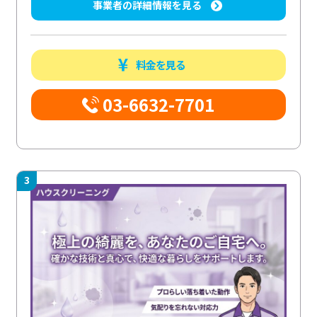
事業者の詳細情報を見る
料金を見る
03-6632-7701
3