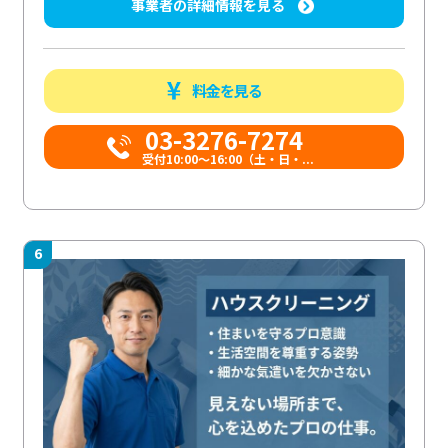
事業者の詳細情報を見る
料金を見る
03-3276-7274
受付10:00〜16:00（土・日・...
6