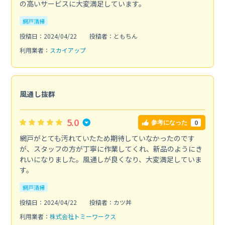
の高いサービスに大変満足しています。
網戸清掃
投稿日：2024/04/22
投稿者：ともちん
利用業者：
スカイアップ
風通し抜群
5.0
0
参考になった
網戸がとても汚れていたため期待していなかったのです
が、スタッフの方が丁寧に作業してくれ、新品のようにき
れいになりました。風通しが良くなり、大変満足していま
す。
網戸清掃
投稿日：2024/04/22
投稿者：カツ丼
利用業者：
株式会社トミーワークス