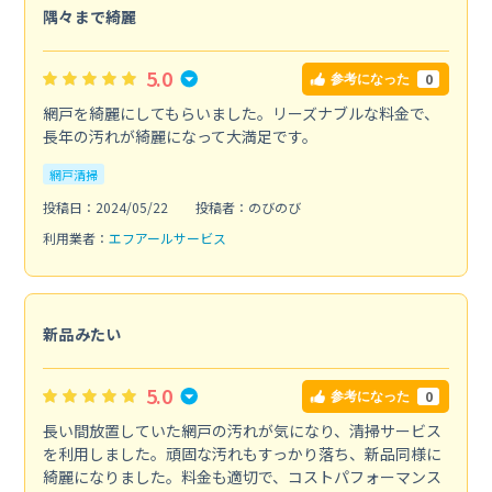
隅々まで綺麗
5.0
0
参考になった
網戸を綺麗にしてもらいました。リーズナブルな料金で、
長年の汚れが綺麗になって大満足です。
網戸清掃
投稿日：2024/05/22
投稿者：のびのび
利用業者：
エフアールサービス
新品みたい
5.0
0
参考になった
長い間放置していた網戸の汚れが気になり、清掃サービス
を利用しました。頑固な汚れもすっかり落ち、新品同様に
綺麗になりました。料金も適切で、コストパフォーマンス