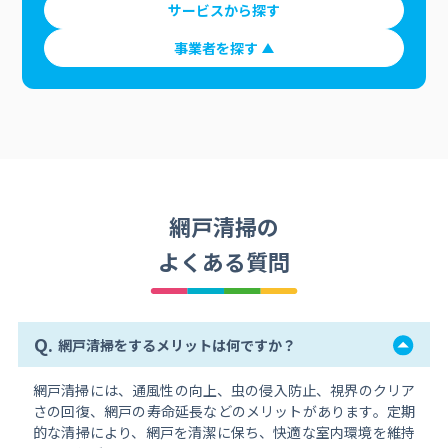
サービスから探す
事業者を探す
網戸清掃の
よくある質問
Q.
網戸清掃をするメリットは何ですか？
網戸清掃には、通風性の向上、虫の侵入防止、視界のクリア
さの回復、網戸の寿命延長などのメリットがあります。定期
的な清掃により、網戸を清潔に保ち、快適な室内環境を維持