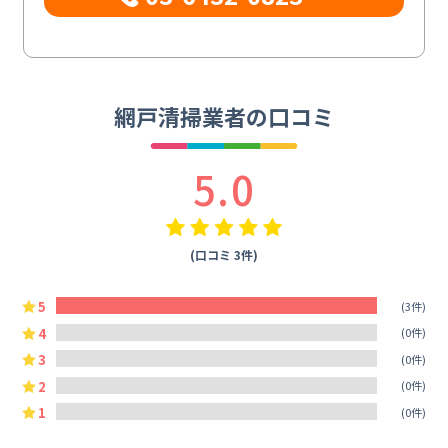
網戸清掃業者の口コミ
5.0
(口コミ 3件)
5
(3件)
4
(0件)
3
(0件)
2
(0件)
1
(0件)