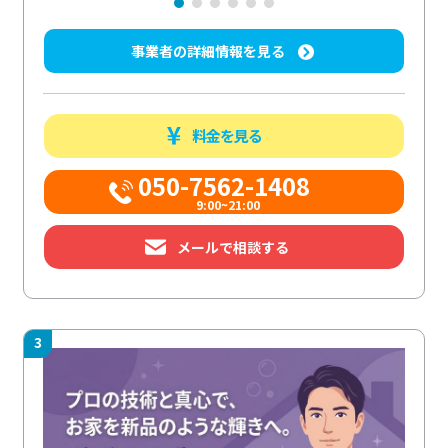
事業者の詳細情報を見る
料金を見る
050-7562-1408
9:00~21:00
メールで相談する
3