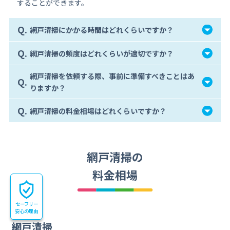
することができます。
Q.
網戸清掃にかかる時間はどれくらいですか？
Q.
網戸清掃の頻度はどれくらいが適切ですか？
網戸清掃を依頼する際、事前に準備すべきことはあ
Q.
りますか？
Q.
網戸清掃の料金相場はどれくらいですか？
網戸清掃の
料金相場
セーフリー
安心の理由
網戸清掃