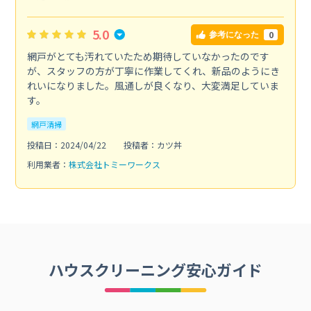
5.0
0
参考になった
網戸がとても汚れていたため期待していなかったのです
が、スタッフの方が丁寧に作業してくれ、新品のようにき
れいになりました。風通しが良くなり、大変満足していま
す。
網戸清掃
投稿日：2024/04/22
投稿者：カツ丼
利用業者：
株式会社トミーワークス
ハウスクリーニング安心ガイド