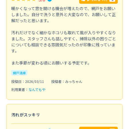
暖かくなって窓を開ける機会が増えたので、網戸をお願い
しました。自分で洗うと意外と大変なので、お願いして正
解だったと思います。
汚れだけでなく細かなホコリも取れて風が入りやすくなり
ました。スタッフさんも話しやすく、掃除以外の困りごと
についても相談できる雰囲気だったのが印象に残っていま
す。
また季節が変わる頃にお願いする予定です。
網戸清掃
投稿日：2026/03/11
投稿者：みっちゃん
利用業者：
なんでもや
汚れがスッキリ