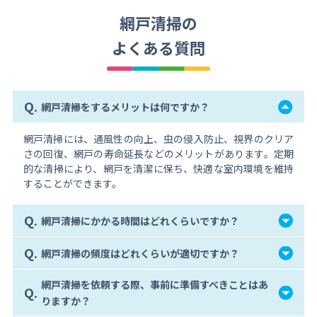
網戸清掃の
よくある質問
Q.
網戸清掃をするメリットは何ですか？
網戸清掃には、通風性の向上、虫の侵入防止、視界のクリア
さの回復、網戸の寿命延長などのメリットがあります。定期
的な清掃により、網戸を清潔に保ち、快適な室内環境を維持
することができます。
Q.
網戸清掃にかかる時間はどれくらいですか？
Q.
網戸清掃の頻度はどれくらいが適切ですか？
網戸清掃を依頼する際、事前に準備すべきことはあ
Q.
りますか？