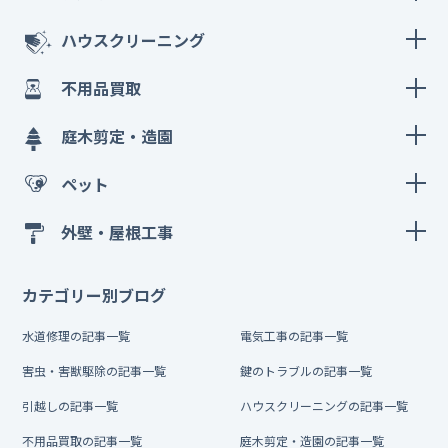
ハウスクリーニング
不用品買取
庭木剪定・造園
ペット
外壁・屋根工事
カテゴリー別ブログ
水道修理の記事一覧
電気工事の記事一覧
害虫・害獣駆除の記事一覧
鍵のトラブルの記事一覧
引越しの記事一覧
ハウスクリーニングの記事一覧
不用品買取の記事一覧
庭木剪定・造園の記事一覧