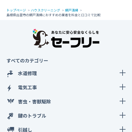
トップページ
ハウスクリーニング
網戸清掃
島根県出雲市の網戸清掃におすすめの業者を料金と口コミで比較
すべてのカテゴリー
水道修理
電気工事
害虫・害獣駆除
鍵のトラブル
引越し