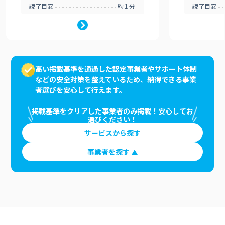
読了目安
約1分
読了目安
高い掲載基準を通過した認定事業者やサポート体制
などの安全対策を整えているため、納得できる事業
者選びを安心して行えます。
掲載基準をクリアした事業者のみ掲載！安心してお
選びください！
サービスから探す
事業者を探す