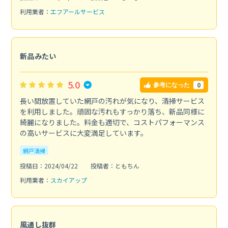
利用業者：
エフアールサービス
新品みたい
5.0
0
参考になった
長い間放置していた網戸の汚れが気になり、清掃サービス
を利用しました。頑固な汚れもすっかり落ち、新品同様に
綺麗になりました。料金も適切で、コストパフォーマンス
の高いサービスに大変満足しています。
網戸清掃
投稿日：2024/04/22
投稿者：ともちん
利用業者：
スカイアップ
風通し抜群