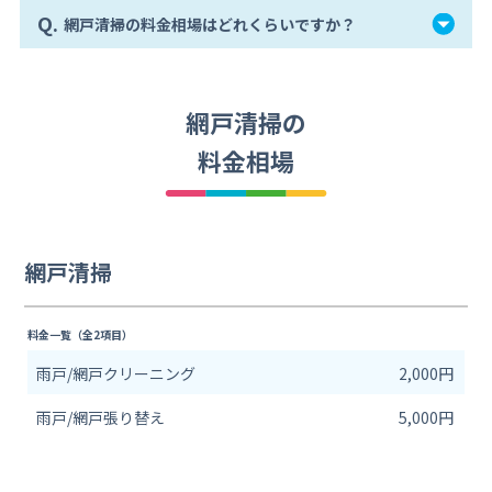
Q.
網戸清掃の料金相場はどれくらいですか？
網戸清掃の
料金相場
網戸清掃
料金一覧（全2項目）
雨戸/網戸クリーニング
2,000円
雨戸/網戸張り替え
5,000円