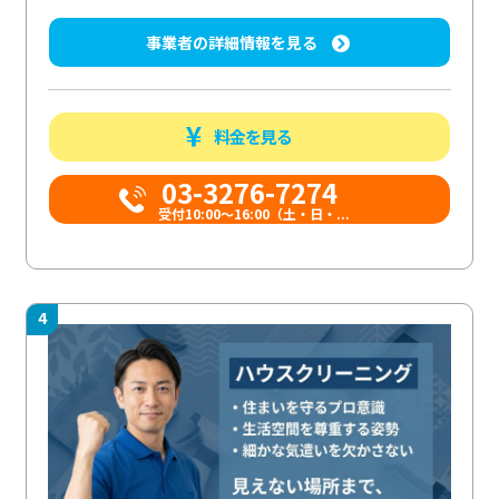
事業者の詳細情報を見る
料金を見る
03-3276-7274
受付10:00〜16:00（土・日・...
4