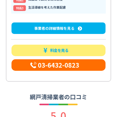
生活導線を考えた作業配慮
特⻑3
事業者の詳細情報を見る
料金を見る
03-6432-0823
網戸清掃業者の口コミ
5.0