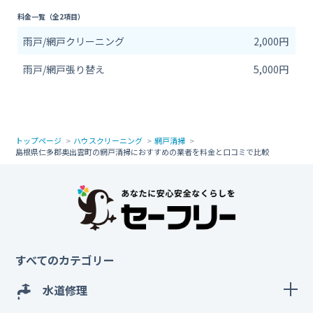
料金一覧（全2項目）
雨戸/網戸クリーニング
2,000円
雨戸/網戸張り替え
5,000円
トップページ
ハウスクリーニング
網戸清掃
島根県仁多郡奥出雲町の網戸清掃におすすめの業者を料金と口コミで比較
すべてのカテゴリー
水道修理