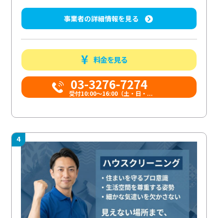
事業者の詳細情報を見る
料金を見る
03-3276-7274
受付10:00〜16:00（土・日・...
4