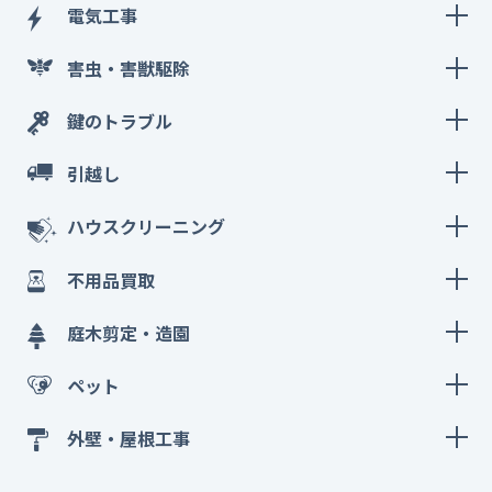
電気工事
害虫・害獣駆除
鍵のトラブル
引越し
ハウスクリーニング
不用品買取
庭木剪定・造園
ペット
外壁・屋根工事