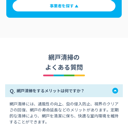
事業者を探す
網戸清掃の
よくある質問
Q.
網戸清掃をするメリットは何ですか？
網戸清掃には、通風性の向上、虫の侵入防止、視界のクリア
さの回復、網戸の寿命延長などのメリットがあります。定期
的な清掃により、網戸を清潔に保ち、快適な室内環境を維持
することができます。