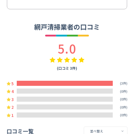
網戸清掃業者の口コミ
5.0
(口コミ 3件)
5
(3件)
4
(0件)
3
(0件)
2
(0件)
1
(0件)
口コミ一覧