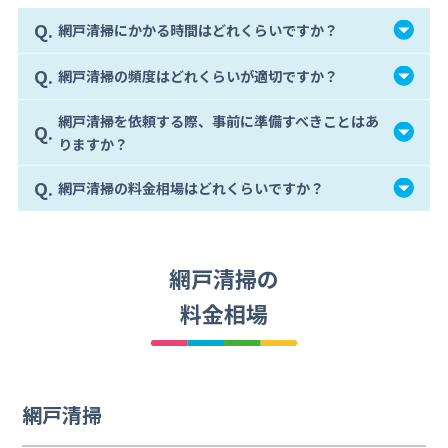
Q.
網戸清掃にかかる時間はどれくらいですか？
Q.
網戸清掃の頻度はどれくらいが適切ですか？
網戸清掃を依頼する際、事前に準備すべきことはあ
Q.
りますか？
Q.
網戸清掃の料金相場はどれくらいですか？
網戸清掃の
料金相場
網戸清掃