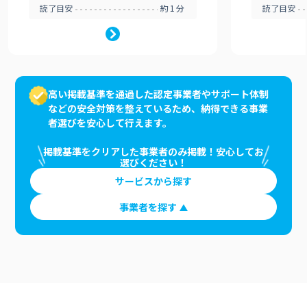
読了目安
約1分
読了目安
高い掲載基準を通過した認定事業者やサポート体制
などの安全対策を整えているため、納得できる事業
者選びを安心して行えます。
掲載基準をクリアした事業者のみ掲載！安心してお
選びください！
サービスから探す
事業者を探す