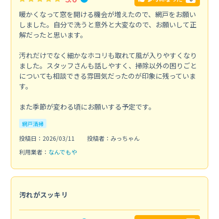
暖かくなって窓を開ける機会が増えたので、網戸をお願い
しました。自分で洗うと意外と大変なので、お願いして正
解だったと思います。
汚れだけでなく細かなホコリも取れて風が入りやすくなり
ました。スタッフさんも話しやすく、掃除以外の困りごと
についても相談できる雰囲気だったのが印象に残っていま
す。
また季節が変わる頃にお願いする予定です。
網戸清掃
投稿日：2026/03/11
投稿者：みっちゃん
利用業者：
なんでもや
汚れがスッキリ