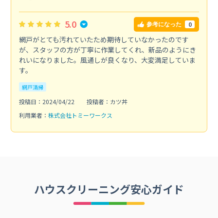
5.0
0
参考になった
網戸がとても汚れていたため期待していなかったのです
が、スタッフの方が丁寧に作業してくれ、新品のようにき
れいになりました。風通しが良くなり、大変満足していま
す。
網戸清掃
投稿日：2024/04/22
投稿者：カツ丼
利用業者：
株式会社トミーワークス
ハウスクリーニング安心ガイド