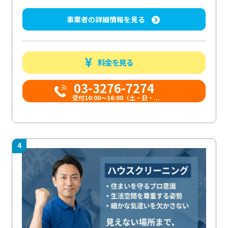
事業者の詳細情報を見る
料金を見る
03-3276-7274
受付10:00〜16:00（土・日・...
4