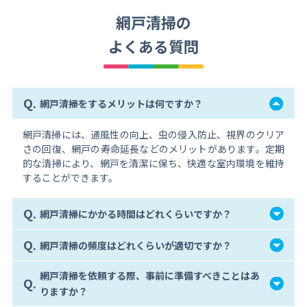
網戸清掃の
よくある質問
Q.
網戸清掃をするメリットは何ですか？
網戸清掃には、通風性の向上、虫の侵入防止、視界のクリア
さの回復、網戸の寿命延長などのメリットがあります。定期
的な清掃により、網戸を清潔に保ち、快適な室内環境を維持
することができます。
Q.
網戸清掃にかかる時間はどれくらいですか？
Q.
網戸清掃の頻度はどれくらいが適切ですか？
網戸清掃を依頼する際、事前に準備すべきことはあ
Q.
りますか？