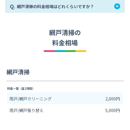
Q.
網戸清掃の料金相場はどれくらいですか？
網戸清掃の
料金相場
網戸清掃
料金一覧（全2項目）
雨戸/網戸クリーニング
2,000円
雨戸/網戸張り替え
5,000円