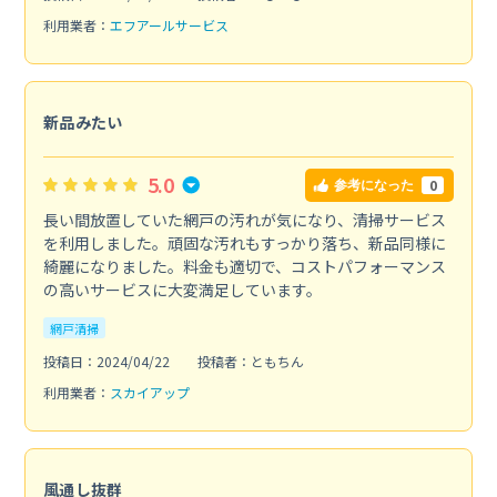
利用業者：
エフアールサービス
新品みたい
5.0
0
参考になった
長い間放置していた網戸の汚れが気になり、清掃サービス
を利用しました。頑固な汚れもすっかり落ち、新品同様に
綺麗になりました。料金も適切で、コストパフォーマンス
の高いサービスに大変満足しています。
網戸清掃
投稿日：2024/04/22
投稿者：ともちん
利用業者：
スカイアップ
風通し抜群