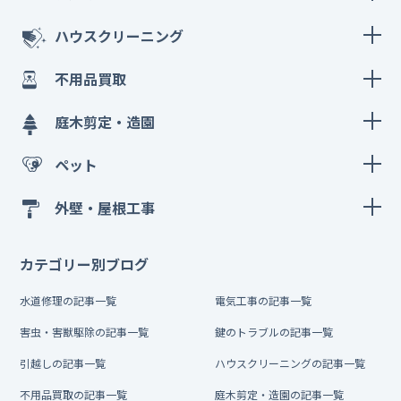
ハウスクリーニング
不用品買取
庭木剪定・造園
ペット
外壁・屋根工事
カテゴリー別ブログ
水道修理の記事一覧
電気工事の記事一覧
害虫・害獣駆除の記事一覧
鍵のトラブルの記事一覧
引越しの記事一覧
ハウスクリーニングの記事一覧
不用品買取の記事一覧
庭木剪定・造園の記事一覧