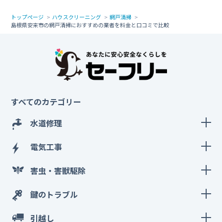
トップページ
ハウスクリーニング
網戸清掃
島根県安来市の網戸清掃におすすめの業者を料金と口コミで比較
すべてのカテゴリー
水道修理
電気工事
害虫・害獣駆除
鍵のトラブル
引越し