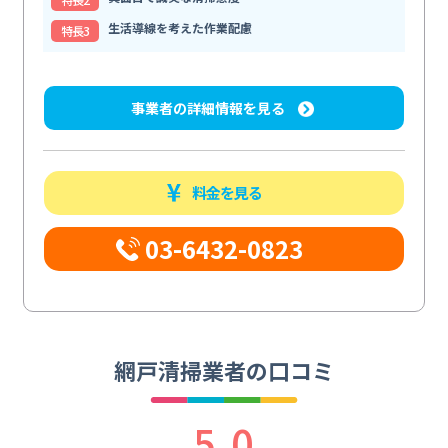
生活導線を考えた作業配慮
特⻑3
事業者の詳細情報を見る
料金を見る
03-6432-0823
網戸清掃業者の口コミ
5.0